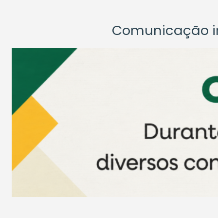
Comunicação ins