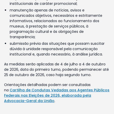
institucionais de caráter promocional;
manutenção apenas de notícias, avisos e
comunicados objetivos, necessários e estritamente
informativos, relacionados ao funcionamento dos
museus, à prestação de serviços públicos, à
programação cultural e às obrigações de
transparência;
submissão prévia das situações que possam suscitar
dúvida à unidade responsável pela comunicação
institucional e, quando necessário, à análise jurídica.
As medidas serão aplicadas de 4 de julho a 4 de outubro
de 2026, data do primeiro turno, podendo permanecer até
25 de outubro de 2026, caso haja segundo turno.
Orientações detalhadas podem ser consultadas
na
Cartilha de Condutas Vedadas aos Agentes Públicos
Federais nas Eleições de 2026, elaborada pela
Advocacia-Geral da União
.