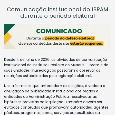
Comunicação institucional do IBRAM
durante o período eleitoral
Desde 4 de julho de 2026, as atividades de comunicação
institucional do Instituto Brasileiro de Museus – Ibram e de
suas unidades museológicas passaram a observar as
restrições estabelecidas pela legislação eleitoral.
Nos três meses que antecedem as eleições, é vedada a
divulgação de publicidade institucional dos órgãos e
entidades da Administração Pública, ressalvadas as
hipóteses previstas na legislação. Também devem ser
evitados conteúdos que promovam autoridades, agentes
públicos, programas, obras, serviços ou resultados da