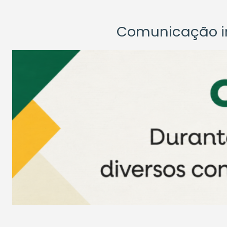
Comunicação ins