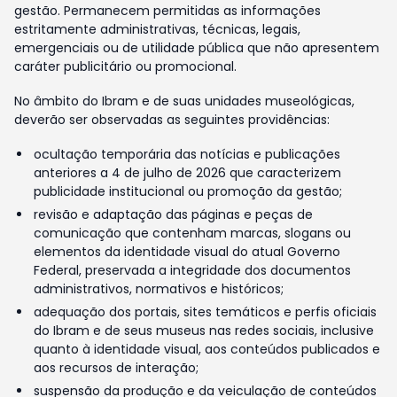
gestão. Permanecem permitidas as informações
estritamente administrativas, técnicas, legais,
emergenciais ou de utilidade pública que não apresentem
caráter publicitário ou promocional.
No âmbito do Ibram e de suas unidades museológicas,
deverão ser observadas as seguintes providências:
ocultação temporária das notícias e publicações
anteriores a 4 de julho de 2026 que caracterizem
publicidade institucional ou promoção da gestão;
revisão e adaptação das páginas e peças de
comunicação que contenham marcas, slogans ou
elementos da identidade visual do atual Governo
Federal, preservada a integridade dos documentos
administrativos, normativos e históricos;
adequação dos portais, sites temáticos e perfis oficiais
do Ibram e de seus museus nas redes sociais, inclusive
quanto à identidade visual, aos conteúdos publicados e
aos recursos de interação;
suspensão da produção e da veiculação de conteúdos