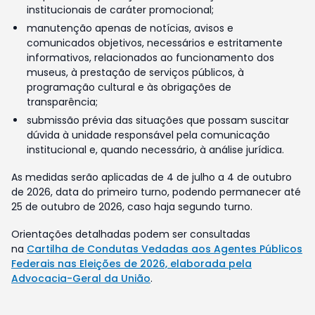
institucionais de caráter promocional;
manutenção apenas de notícias, avisos e
comunicados objetivos, necessários e estritamente
informativos, relacionados ao funcionamento dos
museus, à prestação de serviços públicos, à
programação cultural e às obrigações de
transparência;
submissão prévia das situações que possam suscitar
dúvida à unidade responsável pela comunicação
institucional e, quando necessário, à análise jurídica.
As medidas serão aplicadas de 4 de julho a 4 de outubro
de 2026, data do primeiro turno, podendo permanecer até
25 de outubro de 2026, caso haja segundo turno.
Orientações detalhadas podem ser consultadas
na
Cartilha de Condutas Vedadas aos Agentes Públicos
Federais nas Eleições de 2026, elaborada pela
Advocacia-Geral da União
.