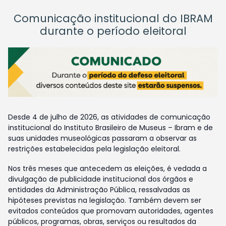
Comunicação institucional do IBRAM
durante o período eleitoral
Desde 4 de julho de 2026, as atividades de comunicação
institucional do Instituto Brasileiro de Museus – Ibram e de
suas unidades museológicas passaram a observar as
restrições estabelecidas pela legislação eleitoral.
Nos três meses que antecedem as eleições, é vedada a
divulgação de publicidade institucional dos órgãos e
entidades da Administração Pública, ressalvadas as
hipóteses previstas na legislação. Também devem ser
evitados conteúdos que promovam autoridades, agentes
públicos, programas, obras, serviços ou resultados da