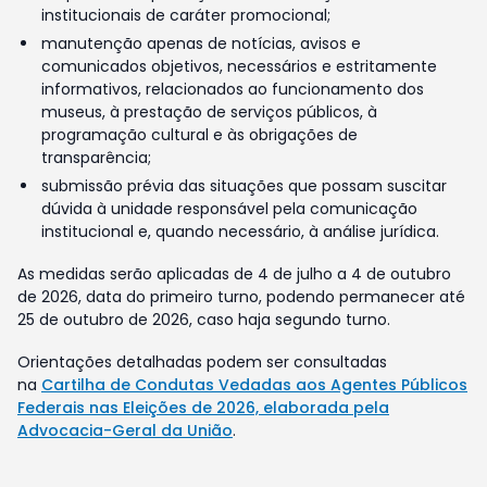
institucionais de caráter promocional;
manutenção apenas de notícias, avisos e
comunicados objetivos, necessários e estritamente
informativos, relacionados ao funcionamento dos
museus, à prestação de serviços públicos, à
programação cultural e às obrigações de
transparência;
submissão prévia das situações que possam suscitar
dúvida à unidade responsável pela comunicação
institucional e, quando necessário, à análise jurídica.
As medidas serão aplicadas de 4 de julho a 4 de outubro
de 2026, data do primeiro turno, podendo permanecer até
25 de outubro de 2026, caso haja segundo turno.
Orientações detalhadas podem ser consultadas
na
Cartilha de Condutas Vedadas aos Agentes Públicos
Federais nas Eleições de 2026, elaborada pela
Advocacia-Geral da União
.