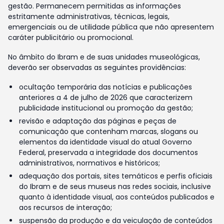
gestão. Permanecem permitidas as informações
estritamente administrativas, técnicas, legais,
emergenciais ou de utilidade pública que não apresentem
caráter publicitário ou promocional.
No âmbito do Ibram e de suas unidades museológicas,
deverão ser observadas as seguintes providências:
ocultação temporária das notícias e publicações
anteriores a 4 de julho de 2026 que caracterizem
publicidade institucional ou promoção da gestão;
revisão e adaptação das páginas e peças de
comunicação que contenham marcas, slogans ou
elementos da identidade visual do atual Governo
Federal, preservada a integridade dos documentos
administrativos, normativos e históricos;
adequação dos portais, sites temáticos e perfis oficiais
do Ibram e de seus museus nas redes sociais, inclusive
quanto à identidade visual, aos conteúdos publicados e
aos recursos de interação;
suspensão da produção e da veiculação de conteúdos