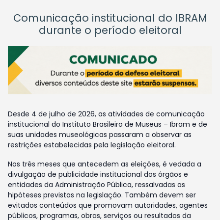
Comunicação institucional do IBRAM
durante o período eleitoral
Desde 4 de julho de 2026, as atividades de comunicação
institucional do Instituto Brasileiro de Museus – Ibram e de
suas unidades museológicas passaram a observar as
restrições estabelecidas pela legislação eleitoral.
Nos três meses que antecedem as eleições, é vedada a
divulgação de publicidade institucional dos órgãos e
entidades da Administração Pública, ressalvadas as
hipóteses previstas na legislação. Também devem ser
evitados conteúdos que promovam autoridades, agentes
públicos, programas, obras, serviços ou resultados da