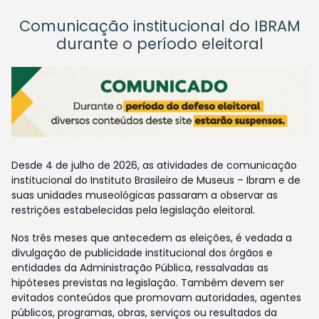
Comunicação institucional do IBRAM
durante o período eleitoral
Desde 4 de julho de 2026, as atividades de comunicação
institucional do Instituto Brasileiro de Museus – Ibram e de
suas unidades museológicas passaram a observar as
restrições estabelecidas pela legislação eleitoral.
Nos três meses que antecedem as eleições, é vedada a
divulgação de publicidade institucional dos órgãos e
entidades da Administração Pública, ressalvadas as
hipóteses previstas na legislação. Também devem ser
evitados conteúdos que promovam autoridades, agentes
públicos, programas, obras, serviços ou resultados da