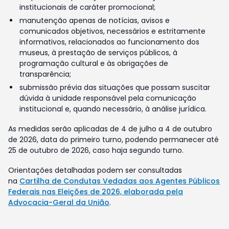
institucionais de caráter promocional;
manutenção apenas de notícias, avisos e
comunicados objetivos, necessários e estritamente
informativos, relacionados ao funcionamento dos
museus, à prestação de serviços públicos, à
programação cultural e às obrigações de
transparência;
submissão prévia das situações que possam suscitar
dúvida à unidade responsável pela comunicação
institucional e, quando necessário, à análise jurídica.
As medidas serão aplicadas de 4 de julho a 4 de outubro
de 2026, data do primeiro turno, podendo permanecer até
25 de outubro de 2026, caso haja segundo turno.
Orientações detalhadas podem ser consultadas
na
Cartilha de Condutas Vedadas aos Agentes Públicos
Federais nas Eleições de 2026, elaborada pela
Advocacia-Geral da União
.