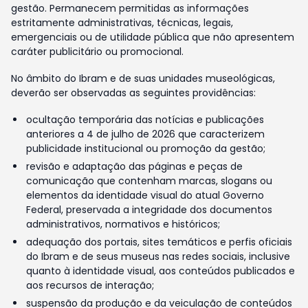
gestão. Permanecem permitidas as informações
estritamente administrativas, técnicas, legais,
emergenciais ou de utilidade pública que não apresentem
caráter publicitário ou promocional.
No âmbito do Ibram e de suas unidades museológicas,
deverão ser observadas as seguintes providências:
ocultação temporária das notícias e publicações
anteriores a 4 de julho de 2026 que caracterizem
publicidade institucional ou promoção da gestão;
revisão e adaptação das páginas e peças de
comunicação que contenham marcas, slogans ou
elementos da identidade visual do atual Governo
Federal, preservada a integridade dos documentos
administrativos, normativos e históricos;
adequação dos portais, sites temáticos e perfis oficiais
do Ibram e de seus museus nas redes sociais, inclusive
quanto à identidade visual, aos conteúdos publicados e
aos recursos de interação;
suspensão da produção e da veiculação de conteúdos