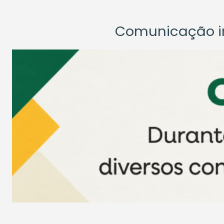
Comunicação ins