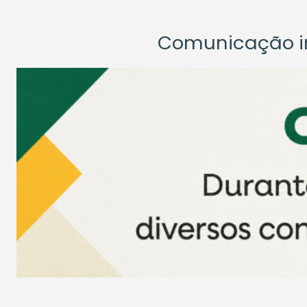
Comunicação ins