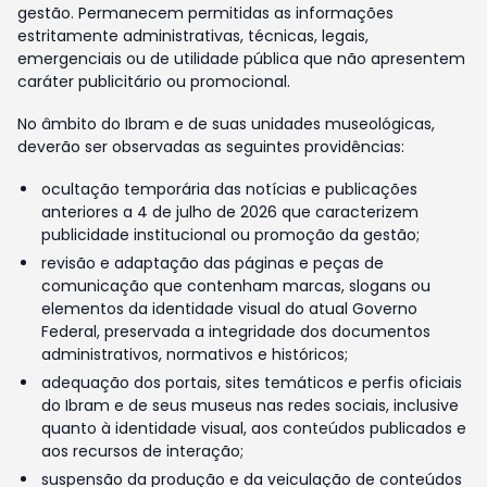
gestão. Permanecem permitidas as informações
estritamente administrativas, técnicas, legais,
emergenciais ou de utilidade pública que não apresentem
caráter publicitário ou promocional.
No âmbito do Ibram e de suas unidades museológicas,
deverão ser observadas as seguintes providências:
ocultação temporária das notícias e publicações
anteriores a 4 de julho de 2026 que caracterizem
publicidade institucional ou promoção da gestão;
revisão e adaptação das páginas e peças de
comunicação que contenham marcas, slogans ou
elementos da identidade visual do atual Governo
Federal, preservada a integridade dos documentos
administrativos, normativos e históricos;
adequação dos portais, sites temáticos e perfis oficiais
do Ibram e de seus museus nas redes sociais, inclusive
quanto à identidade visual, aos conteúdos publicados e
aos recursos de interação;
suspensão da produção e da veiculação de conteúdos