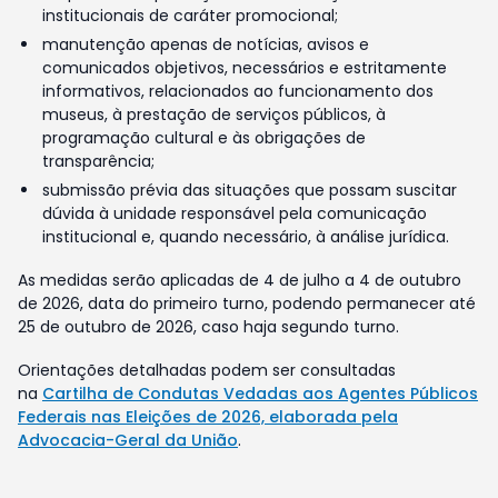
institucionais de caráter promocional;
manutenção apenas de notícias, avisos e
comunicados objetivos, necessários e estritamente
informativos, relacionados ao funcionamento dos
museus, à prestação de serviços públicos, à
programação cultural e às obrigações de
transparência;
submissão prévia das situações que possam suscitar
dúvida à unidade responsável pela comunicação
institucional e, quando necessário, à análise jurídica.
As medidas serão aplicadas de 4 de julho a 4 de outubro
de 2026, data do primeiro turno, podendo permanecer até
25 de outubro de 2026, caso haja segundo turno.
Orientações detalhadas podem ser consultadas
na
Cartilha de Condutas Vedadas aos Agentes Públicos
Federais nas Eleições de 2026, elaborada pela
Advocacia-Geral da União
.