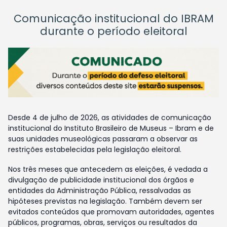
Comunicação institucional do IBRAM
durante o período eleitoral
Desde 4 de julho de 2026, as atividades de comunicação
institucional do Instituto Brasileiro de Museus – Ibram e de
suas unidades museológicas passaram a observar as
restrições estabelecidas pela legislação eleitoral.
Nos três meses que antecedem as eleições, é vedada a
divulgação de publicidade institucional dos órgãos e
entidades da Administração Pública, ressalvadas as
hipóteses previstas na legislação. Também devem ser
evitados conteúdos que promovam autoridades, agentes
públicos, programas, obras, serviços ou resultados da