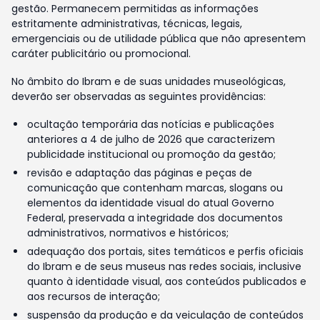
gestão. Permanecem permitidas as informações
estritamente administrativas, técnicas, legais,
emergenciais ou de utilidade pública que não apresentem
caráter publicitário ou promocional.
No âmbito do Ibram e de suas unidades museológicas,
deverão ser observadas as seguintes providências:
ocultação temporária das notícias e publicações
anteriores a 4 de julho de 2026 que caracterizem
publicidade institucional ou promoção da gestão;
revisão e adaptação das páginas e peças de
comunicação que contenham marcas, slogans ou
elementos da identidade visual do atual Governo
Federal, preservada a integridade dos documentos
administrativos, normativos e históricos;
adequação dos portais, sites temáticos e perfis oficiais
do Ibram e de seus museus nas redes sociais, inclusive
quanto à identidade visual, aos conteúdos publicados e
aos recursos de interação;
suspensão da produção e da veiculação de conteúdos