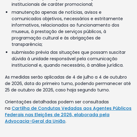
institucionais de caráter promocional;
manutenção apenas de notícias, avisos e
comunicados objetivos, necessários e estritamente
informativos, relacionados ao funcionamento dos
museus, à prestação de serviços públicos, à
programação cultural e às obrigações de
transparência;
submissão prévia das situações que possam suscitar
dúvida à unidade responsável pela comunicação
institucional e, quando necessário, à análise jurídica.
As medidas serão aplicadas de 4 de julho a 4 de outubro
de 2026, data do primeiro turno, podendo permanecer até
25 de outubro de 2026, caso haja segundo turno.
Orientações detalhadas podem ser consultadas
na
Cartilha de Condutas Vedadas aos Agentes Públicos
Federais nas Eleições de 2026, elaborada pela
Advocacia-Geral da União
.