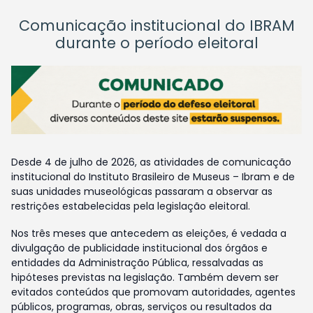
Comunicação institucional do IBRAM
durante o período eleitoral
Desde 4 de julho de 2026, as atividades de comunicação
institucional do Instituto Brasileiro de Museus – Ibram e de
suas unidades museológicas passaram a observar as
restrições estabelecidas pela legislação eleitoral.
Nos três meses que antecedem as eleições, é vedada a
divulgação de publicidade institucional dos órgãos e
entidades da Administração Pública, ressalvadas as
hipóteses previstas na legislação. Também devem ser
evitados conteúdos que promovam autoridades, agentes
públicos, programas, obras, serviços ou resultados da