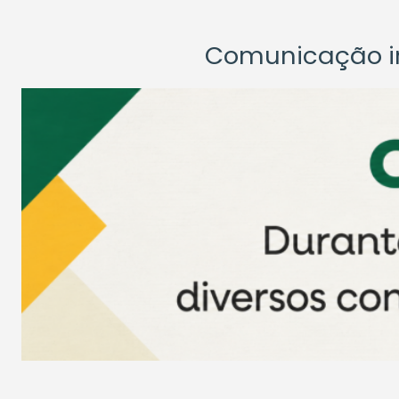
Comunicação ins