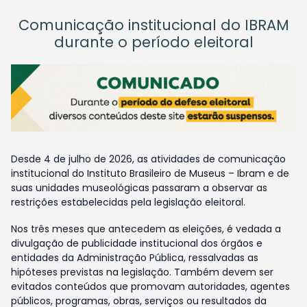
Comunicação institucional do IBRAM
durante o período eleitoral
Desde 4 de julho de 2026, as atividades de comunicação
institucional do Instituto Brasileiro de Museus – Ibram e de
suas unidades museológicas passaram a observar as
restrições estabelecidas pela legislação eleitoral.
Nos três meses que antecedem as eleições, é vedada a
divulgação de publicidade institucional dos órgãos e
entidades da Administração Pública, ressalvadas as
hipóteses previstas na legislação. Também devem ser
evitados conteúdos que promovam autoridades, agentes
públicos, programas, obras, serviços ou resultados da