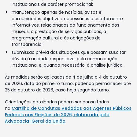
institucionais de caráter promocional;
manutenção apenas de notícias, avisos e
comunicados objetivos, necessários e estritamente
informativos, relacionados ao funcionamento dos
museus, à prestação de serviços públicos, à
programação cultural e às obrigações de
transparência;
submissão prévia das situações que possam suscitar
dúvida à unidade responsável pela comunicação
institucional e, quando necessário, à análise jurídica.
As medidas serão aplicadas de 4 de julho a 4 de outubro
de 2026, data do primeiro turno, podendo permanecer até
25 de outubro de 2026, caso haja segundo turno.
Orientações detalhadas podem ser consultadas
na
Cartilha de Condutas Vedadas aos Agentes Públicos
Federais nas Eleições de 2026, elaborada pela
Advocacia-Geral da União
.