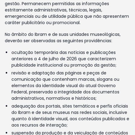
gestão. Permanecem permitidas as informações
estritamente administrativas, técnicas, legais,
emergenciais ou de utilidade pública que não apresentem
caráter publicitário ou promocional.
No âmbito do Ibram e de suas unidades museológicas,
deverão ser observadas as seguintes providências:
ocultação temporária das notícias e publicações
anteriores a 4 de julho de 2026 que caracterizem
publicidade institucional ou promoção da gestão;
revisão e adaptação das páginas e peças de
comunicação que contenham marcas, slogans ou
elementos da identidade visual do atual Governo
Federal, preservada a integridade dos documentos
administrativos, normativos e históricos;
adequação dos portais, sites temáticos e perfis oficiais
do Ibram e de seus museus nas redes sociais, inclusive
quanto à identidade visual, aos conteúdos publicados e
aos recursos de interação;
suspensão da produção e da veiculação de conteúdos