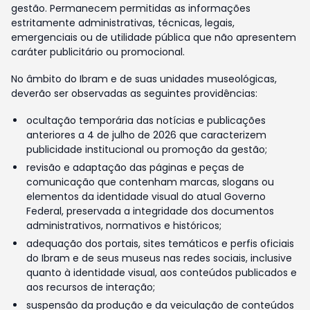
gestão. Permanecem permitidas as informações
estritamente administrativas, técnicas, legais,
emergenciais ou de utilidade pública que não apresentem
caráter publicitário ou promocional.
No âmbito do Ibram e de suas unidades museológicas,
deverão ser observadas as seguintes providências:
ocultação temporária das notícias e publicações
anteriores a 4 de julho de 2026 que caracterizem
publicidade institucional ou promoção da gestão;
revisão e adaptação das páginas e peças de
comunicação que contenham marcas, slogans ou
elementos da identidade visual do atual Governo
Federal, preservada a integridade dos documentos
administrativos, normativos e históricos;
adequação dos portais, sites temáticos e perfis oficiais
do Ibram e de seus museus nas redes sociais, inclusive
quanto à identidade visual, aos conteúdos publicados e
aos recursos de interação;
suspensão da produção e da veiculação de conteúdos