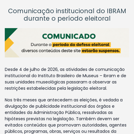
Comunicação institucional do IBRAM
durante o período eleitoral
Desde 4 de julho de 2026, as atividades de comunicação
institucional do Instituto Brasileiro de Museus – Ibram e de
suas unidades museológicas passaram a observar as
restrições estabelecidas pela legislação eleitoral.
Nos três meses que antecedem as eleições, é vedada a
divulgação de publicidade institucional dos órgãos e
entidades da Administração Pública, ressalvadas as
hipóteses previstas na legislação. Também devem ser
evitados conteúdos que promovam autoridades, agentes
públicos, programas, obras, serviços ou resultados da