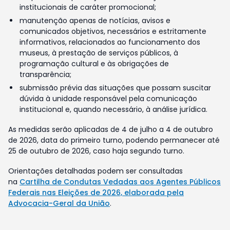
institucionais de caráter promocional;
manutenção apenas de notícias, avisos e
comunicados objetivos, necessários e estritamente
informativos, relacionados ao funcionamento dos
museus, à prestação de serviços públicos, à
programação cultural e às obrigações de
transparência;
submissão prévia das situações que possam suscitar
dúvida à unidade responsável pela comunicação
institucional e, quando necessário, à análise jurídica.
As medidas serão aplicadas de 4 de julho a 4 de outubro
de 2026, data do primeiro turno, podendo permanecer até
25 de outubro de 2026, caso haja segundo turno.
Orientações detalhadas podem ser consultadas
na
Cartilha de Condutas Vedadas aos Agentes Públicos
Federais nas Eleições de 2026, elaborada pela
Advocacia-Geral da União
.