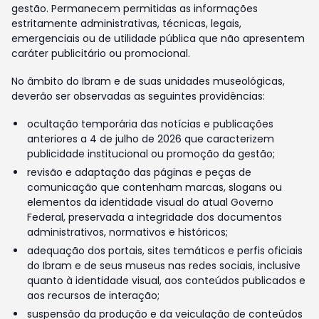
gestão. Permanecem permitidas as informações
estritamente administrativas, técnicas, legais,
emergenciais ou de utilidade pública que não apresentem
caráter publicitário ou promocional.
No âmbito do Ibram e de suas unidades museológicas,
deverão ser observadas as seguintes providências:
ocultação temporária das notícias e publicações
anteriores a 4 de julho de 2026 que caracterizem
publicidade institucional ou promoção da gestão;
revisão e adaptação das páginas e peças de
comunicação que contenham marcas, slogans ou
elementos da identidade visual do atual Governo
Federal, preservada a integridade dos documentos
administrativos, normativos e históricos;
adequação dos portais, sites temáticos e perfis oficiais
do Ibram e de seus museus nas redes sociais, inclusive
quanto à identidade visual, aos conteúdos publicados e
aos recursos de interação;
suspensão da produção e da veiculação de conteúdos