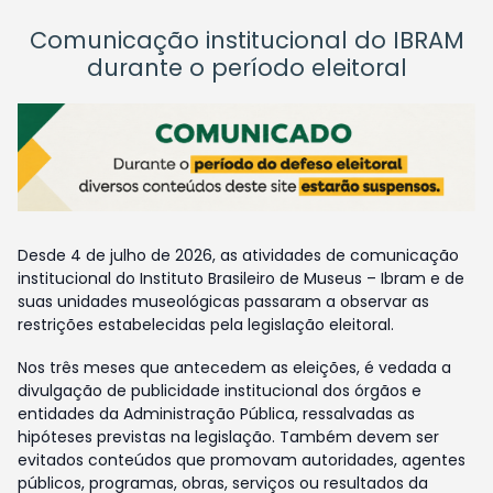
Comunicação institucional do IBRAM
durante o período eleitoral
Desde 4 de julho de 2026, as atividades de comunicação
institucional do Instituto Brasileiro de Museus – Ibram e de
suas unidades museológicas passaram a observar as
restrições estabelecidas pela legislação eleitoral.
Nos três meses que antecedem as eleições, é vedada a
divulgação de publicidade institucional dos órgãos e
entidades da Administração Pública, ressalvadas as
hipóteses previstas na legislação. Também devem ser
evitados conteúdos que promovam autoridades, agentes
públicos, programas, obras, serviços ou resultados da