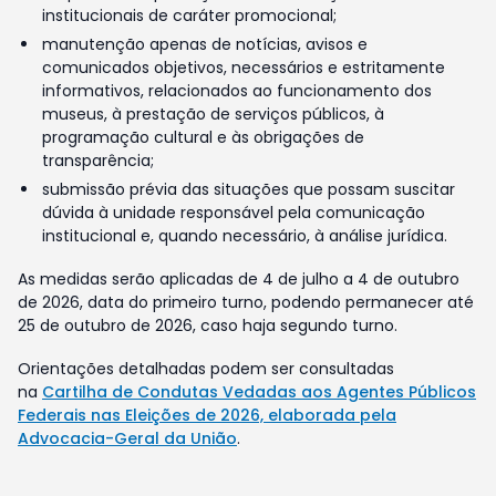
institucionais de caráter promocional;
manutenção apenas de notícias, avisos e
comunicados objetivos, necessários e estritamente
informativos, relacionados ao funcionamento dos
museus, à prestação de serviços públicos, à
programação cultural e às obrigações de
transparência;
submissão prévia das situações que possam suscitar
dúvida à unidade responsável pela comunicação
institucional e, quando necessário, à análise jurídica.
As medidas serão aplicadas de 4 de julho a 4 de outubro
de 2026, data do primeiro turno, podendo permanecer até
25 de outubro de 2026, caso haja segundo turno.
Orientações detalhadas podem ser consultadas
na
Cartilha de Condutas Vedadas aos Agentes Públicos
Federais nas Eleições de 2026, elaborada pela
Advocacia-Geral da União
.