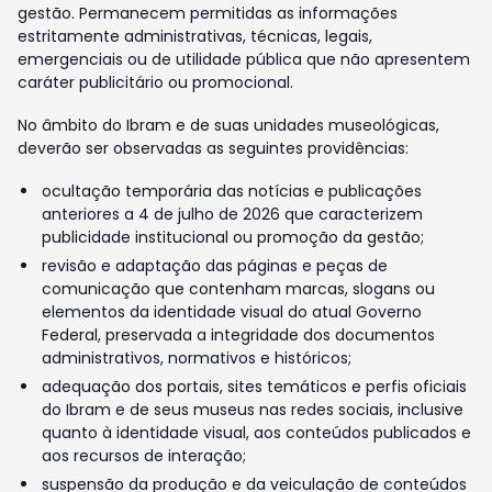
gestão. Permanecem permitidas as informações
estritamente administrativas, técnicas, legais,
emergenciais ou de utilidade pública que não apresentem
caráter publicitário ou promocional.
No âmbito do Ibram e de suas unidades museológicas,
deverão ser observadas as seguintes providências:
ocultação temporária das notícias e publicações
anteriores a 4 de julho de 2026 que caracterizem
publicidade institucional ou promoção da gestão;
revisão e adaptação das páginas e peças de
comunicação que contenham marcas, slogans ou
elementos da identidade visual do atual Governo
Federal, preservada a integridade dos documentos
administrativos, normativos e históricos;
adequação dos portais, sites temáticos e perfis oficiais
do Ibram e de seus museus nas redes sociais, inclusive
quanto à identidade visual, aos conteúdos publicados e
aos recursos de interação;
suspensão da produção e da veiculação de conteúdos