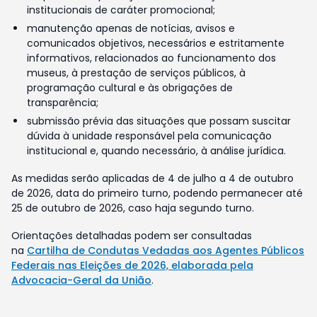
institucionais de caráter promocional;
manutenção apenas de notícias, avisos e
comunicados objetivos, necessários e estritamente
informativos, relacionados ao funcionamento dos
museus, à prestação de serviços públicos, à
programação cultural e às obrigações de
transparência;
submissão prévia das situações que possam suscitar
dúvida à unidade responsável pela comunicação
institucional e, quando necessário, à análise jurídica.
As medidas serão aplicadas de 4 de julho a 4 de outubro
de 2026, data do primeiro turno, podendo permanecer até
25 de outubro de 2026, caso haja segundo turno.
Orientações detalhadas podem ser consultadas
na
Cartilha de Condutas Vedadas aos Agentes Públicos
Federais nas Eleições de 2026, elaborada pela
Advocacia-Geral da União
.