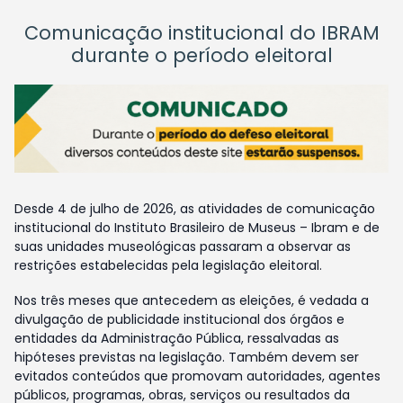
Comunicação institucional do IBRAM
durante o período eleitoral
Desde 4 de julho de 2026, as atividades de comunicação
institucional do Instituto Brasileiro de Museus – Ibram e de
suas unidades museológicas passaram a observar as
restrições estabelecidas pela legislação eleitoral.
Nos três meses que antecedem as eleições, é vedada a
divulgação de publicidade institucional dos órgãos e
entidades da Administração Pública, ressalvadas as
hipóteses previstas na legislação. Também devem ser
evitados conteúdos que promovam autoridades, agentes
públicos, programas, obras, serviços ou resultados da