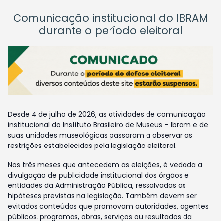
Comunicação institucional do IBRAM
durante o período eleitoral
Desde 4 de julho de 2026, as atividades de comunicação
institucional do Instituto Brasileiro de Museus – Ibram e de
suas unidades museológicas passaram a observar as
restrições estabelecidas pela legislação eleitoral.
Nos três meses que antecedem as eleições, é vedada a
divulgação de publicidade institucional dos órgãos e
entidades da Administração Pública, ressalvadas as
hipóteses previstas na legislação. Também devem ser
evitados conteúdos que promovam autoridades, agentes
públicos, programas, obras, serviços ou resultados da