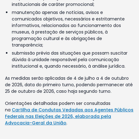
institucionais de caráter promocional;
manutenção apenas de notícias, avisos e
comunicados objetivos, necessários e estritamente
informativos, relacionados ao funcionamento dos
museus, à prestação de serviços públicos, à
programação cultural e às obrigações de
transparência;
submissão prévia das situações que possam suscitar
dúvida à unidade responsável pela comunicação
institucional e, quando necessário, à análise jurídica.
As medidas serão aplicadas de 4 de julho a 4 de outubro
de 2026, data do primeiro turno, podendo permanecer até
25 de outubro de 2026, caso haja segundo turno.
Orientações detalhadas podem ser consultadas
na
Cartilha de Condutas Vedadas aos Agentes Públicos
Federais nas Eleições de 2026, elaborada pela
Advocacia-Geral da União
.