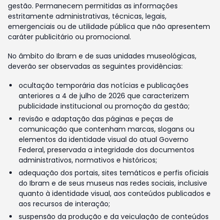
gestão. Permanecem permitidas as informações
estritamente administrativas, técnicas, legais,
emergenciais ou de utilidade pública que não apresentem
caráter publicitário ou promocional.
No âmbito do Ibram e de suas unidades museológicas,
deverão ser observadas as seguintes providências:
ocultação temporária das notícias e publicações
anteriores a 4 de julho de 2026 que caracterizem
publicidade institucional ou promoção da gestão;
revisão e adaptação das páginas e peças de
comunicação que contenham marcas, slogans ou
elementos da identidade visual do atual Governo
Federal, preservada a integridade dos documentos
administrativos, normativos e históricos;
adequação dos portais, sites temáticos e perfis oficiais
do Ibram e de seus museus nas redes sociais, inclusive
quanto à identidade visual, aos conteúdos publicados e
aos recursos de interação;
suspensão da produção e da veiculação de conteúdos