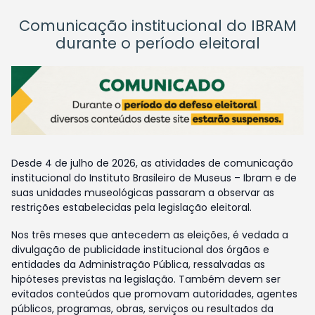
Comunicação institucional do IBRAM
durante o período eleitoral
Desde 4 de julho de 2026, as atividades de comunicação
institucional do Instituto Brasileiro de Museus – Ibram e de
suas unidades museológicas passaram a observar as
restrições estabelecidas pela legislação eleitoral.
Nos três meses que antecedem as eleições, é vedada a
divulgação de publicidade institucional dos órgãos e
entidades da Administração Pública, ressalvadas as
hipóteses previstas na legislação. Também devem ser
evitados conteúdos que promovam autoridades, agentes
públicos, programas, obras, serviços ou resultados da