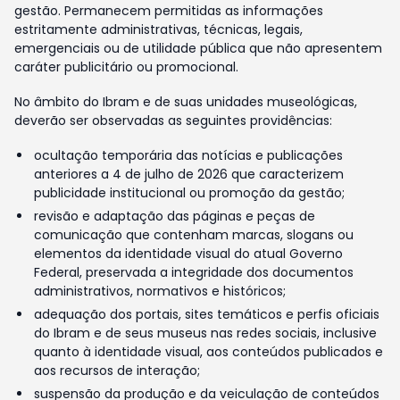
gestão. Permanecem permitidas as informações
estritamente administrativas, técnicas, legais,
emergenciais ou de utilidade pública que não apresentem
caráter publicitário ou promocional.
No âmbito do Ibram e de suas unidades museológicas,
deverão ser observadas as seguintes providências:
ocultação temporária das notícias e publicações
anteriores a 4 de julho de 2026 que caracterizem
publicidade institucional ou promoção da gestão;
revisão e adaptação das páginas e peças de
comunicação que contenham marcas, slogans ou
elementos da identidade visual do atual Governo
Federal, preservada a integridade dos documentos
administrativos, normativos e históricos;
adequação dos portais, sites temáticos e perfis oficiais
do Ibram e de seus museus nas redes sociais, inclusive
quanto à identidade visual, aos conteúdos publicados e
aos recursos de interação;
suspensão da produção e da veiculação de conteúdos