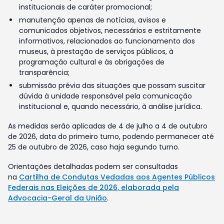
institucionais de caráter promocional;
manutenção apenas de notícias, avisos e
comunicados objetivos, necessários e estritamente
informativos, relacionados ao funcionamento dos
museus, à prestação de serviços públicos, à
programação cultural e às obrigações de
transparência;
submissão prévia das situações que possam suscitar
dúvida à unidade responsável pela comunicação
institucional e, quando necessário, à análise jurídica.
As medidas serão aplicadas de 4 de julho a 4 de outubro
de 2026, data do primeiro turno, podendo permanecer até
25 de outubro de 2026, caso haja segundo turno.
Orientações detalhadas podem ser consultadas
na
Cartilha de Condutas Vedadas aos Agentes Públicos
Federais nas Eleições de 2026, elaborada pela
Advocacia-Geral da União
.