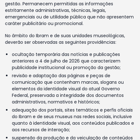
gestão. Permanecem permitidas as informações
estritamente administrativas, técnicas, legais,
emergenciais ou de utilidade pública que não apresentem
caráter publicitário ou promocional.
No âmbito do Ibram e de suas unidades museológicas,
deverão ser observadas as seguintes providências:
ocultação temporária das notícias e publicações
anteriores a 4 de julho de 2026 que caracterizem
publicidade institucional ou promoção da gestão;
revisão e adaptação das páginas e peças de
comunicação que contenham marcas, slogans ou
elementos da identidade visual do atual Governo
Federal, preservada a integridade dos documentos
administrativos, normativos e históricos;
adequação dos portais, sites temáticos e perfis oficiais
do Ibram e de seus museus nas redes sociais, inclusive
quanto à identidade visual, aos conteúdos publicados e
aos recursos de interação;
suspensão da produção e da veiculação de conteúdos