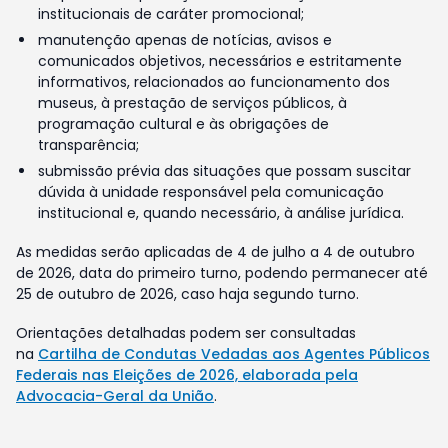
institucionais de caráter promocional;
manutenção apenas de notícias, avisos e
comunicados objetivos, necessários e estritamente
informativos, relacionados ao funcionamento dos
museus, à prestação de serviços públicos, à
programação cultural e às obrigações de
transparência;
submissão prévia das situações que possam suscitar
dúvida à unidade responsável pela comunicação
institucional e, quando necessário, à análise jurídica.
As medidas serão aplicadas de 4 de julho a 4 de outubro
de 2026, data do primeiro turno, podendo permanecer até
25 de outubro de 2026, caso haja segundo turno.
Orientações detalhadas podem ser consultadas
na
Cartilha de Condutas Vedadas aos Agentes Públicos
Federais nas Eleições de 2026, elaborada pela
Advocacia-Geral da União
.