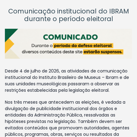
Comunicação institucional do IBRAM
durante o período eleitoral
Desde 4 de julho de 2026, as atividades de comunicação
institucional do Instituto Brasileiro de Museus – Ibram e de
suas unidades museológicas passaram a observar as
restrições estabelecidas pela legislação eleitoral.
Nos três meses que antecedem as eleições, é vedada a
divulgação de publicidade institucional dos órgãos e
entidades da Administração Pública, ressalvadas as
hipóteses previstas na legislação. Também devem ser
evitados conteúdos que promovam autoridades, agentes
públicos, programas, obras, serviços ou resultados da