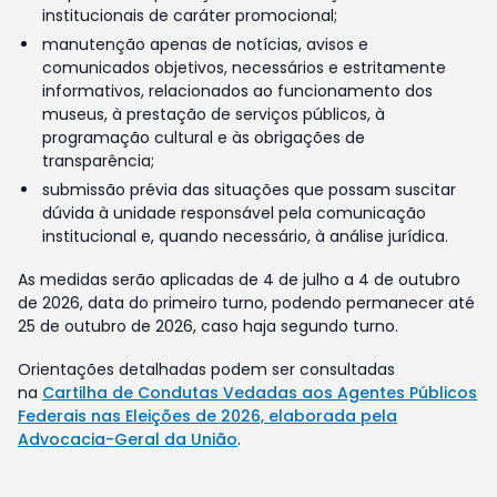
institucionais de caráter promocional;
manutenção apenas de notícias, avisos e
comunicados objetivos, necessários e estritamente
informativos, relacionados ao funcionamento dos
museus, à prestação de serviços públicos, à
programação cultural e às obrigações de
transparência;
submissão prévia das situações que possam suscitar
dúvida à unidade responsável pela comunicação
institucional e, quando necessário, à análise jurídica.
As medidas serão aplicadas de 4 de julho a 4 de outubro
de 2026, data do primeiro turno, podendo permanecer até
25 de outubro de 2026, caso haja segundo turno.
Orientações detalhadas podem ser consultadas
na
Cartilha de Condutas Vedadas aos Agentes Públicos
Federais nas Eleições de 2026, elaborada pela
Advocacia-Geral da União
.