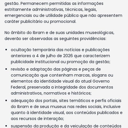
gestão. Permanecem permitidas as informações
estritamente administrativas, técnicas, legais,
emergenciais ou de utilidade pública que não apresentem
caráter publicitário ou promocional.
No âmbito do Ibram e de suas unidades museológicas,
deverão ser observadas as seguintes providências:
ocultação temporária das notícias e publicações
anteriores a 4 de julho de 2026 que caracterizem
publicidade institucional ou promoção da gestão;
revisão e adaptação das páginas e peças de
comunicação que contenham marcas, slogans ou
elementos da identidade visual do atual Governo
Federal, preservada a integridade dos documentos
administrativos, normativos e históricos;
adequação dos portais, sites temáticos e perfis oficiais
do Ibram e de seus museus nas redes sociais, inclusive
quanto à identidade visual, aos conteúdos publicados e
aos recursos de interação;
suspensão da produção e da veiculação de conteúdos