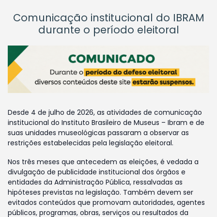
Comunicação institucional do IBRAM
durante o período eleitoral
Desde 4 de julho de 2026, as atividades de comunicação
institucional do Instituto Brasileiro de Museus – Ibram e de
suas unidades museológicas passaram a observar as
restrições estabelecidas pela legislação eleitoral.
Nos três meses que antecedem as eleições, é vedada a
divulgação de publicidade institucional dos órgãos e
entidades da Administração Pública, ressalvadas as
hipóteses previstas na legislação. Também devem ser
evitados conteúdos que promovam autoridades, agentes
públicos, programas, obras, serviços ou resultados da