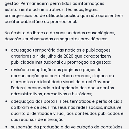
gestão. Permanecem permitidas as informações
estritamente administrativas, técnicas, legais,
emergenciais ou de utilidade pública que não apresentem
caráter publicitário ou promocional.
No âmbito do Ibram e de suas unidades museológicas,
deverão ser observadas as seguintes providências:
ocultação temporária das notícias e publicações
anteriores a 4 de julho de 2026 que caracterizem
publicidade institucional ou promoção da gestão;
revisão e adaptação das páginas e peças de
comunicação que contenham marcas, slogans ou
elementos da identidade visual do atual Governo
Federal, preservada a integridade dos documentos
administrativos, normativos e históricos;
adequação dos portais, sites temáticos e perfis oficiais
do Ibram e de seus museus nas redes sociais, inclusive
quanto à identidade visual, aos conteúdos publicados e
aos recursos de interação;
suspensão da produção e da veiculação de conteúdos