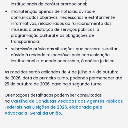
institucionais de caráter promocional;
manutenção apenas de notícias, avisos e
comunicados objetivos, necessários e estritamente
informativos, relacionados ao funcionamento dos
museus, à prestação de serviços públicos, à
programação cultural e às obrigações de
transparência;
submissão prévia das situações que possam suscitar
dúvida à unidade responsável pela comunicação
institucional e, quando necessário, à análise jurídica.
As medidas serão aplicadas de 4 de julho a 4 de outubro
de 2026, data do primeiro turno, podendo permanecer até
25 de outubro de 2026, caso haja segundo turno.
Orientações detalhadas podem ser consultadas
na
Cartilha de Condutas Vedadas aos Agentes Públicos
Federais nas Eleições de 2026, elaborada pela
Advocacia-Geral da União
.