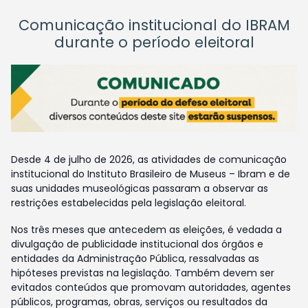
Comunicação institucional do IBRAM
durante o período eleitoral
Desde 4 de julho de 2026, as atividades de comunicação
institucional do Instituto Brasileiro de Museus – Ibram e de
suas unidades museológicas passaram a observar as
restrições estabelecidas pela legislação eleitoral.
Nos três meses que antecedem as eleições, é vedada a
divulgação de publicidade institucional dos órgãos e
entidades da Administração Pública, ressalvadas as
hipóteses previstas na legislação. Também devem ser
evitados conteúdos que promovam autoridades, agentes
públicos, programas, obras, serviços ou resultados da