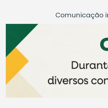
Comunicação ins