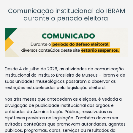
Comunicação institucional do IBRAM
durante o período eleitoral
Desde 4 de julho de 2026, as atividades de comunicação
institucional do Instituto Brasileiro de Museus – Ibram e de
suas unidades museológicas passaram a observar as
restrições estabelecidas pela legislação eleitoral.
Nos três meses que antecedem as eleições, é vedada a
divulgação de publicidade institucional dos órgãos e
entidades da Administração Pública, ressalvadas as
hipóteses previstas na legislação. Também devem ser
evitados conteúdos que promovam autoridades, agentes
públicos, programas, obras, serviços ou resultados da