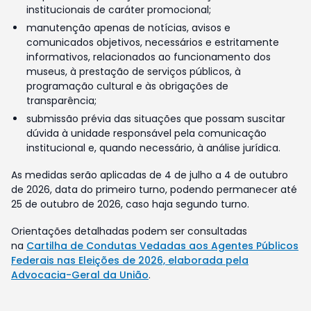
institucionais de caráter promocional;
manutenção apenas de notícias, avisos e
comunicados objetivos, necessários e estritamente
informativos, relacionados ao funcionamento dos
museus, à prestação de serviços públicos, à
programação cultural e às obrigações de
transparência;
submissão prévia das situações que possam suscitar
dúvida à unidade responsável pela comunicação
institucional e, quando necessário, à análise jurídica.
As medidas serão aplicadas de 4 de julho a 4 de outubro
de 2026, data do primeiro turno, podendo permanecer até
25 de outubro de 2026, caso haja segundo turno.
Orientações detalhadas podem ser consultadas
na
Cartilha de Condutas Vedadas aos Agentes Públicos
Federais nas Eleições de 2026, elaborada pela
Advocacia-Geral da União
.