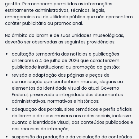
gestão. Permanecem permitidas as informações
estritamente administrativas, técnicas, legais,
emergenciais ou de utilidade pública que não apresentem
caráter publicitário ou promocional.
No âmbito do Ibram e de suas unidades museológicas,
deverão ser observadas as seguintes providências:
ocultação temporária das notícias e publicações
anteriores a 4 de julho de 2026 que caracterizem
publicidade institucional ou promoção da gestão;
revisão e adaptação das páginas e peças de
comunicação que contenham marcas, slogans ou
elementos da identidade visual do atual Governo
Federal, preservada a integridade dos documentos
administrativos, normativos e históricos;
adequação dos portais, sites temáticos e perfis oficiais
do Ibram e de seus museus nas redes sociais, inclusive
quanto à identidade visual, aos conteúdos publicados e
aos recursos de interação;
suspensão da produção e da veiculação de conteúdos