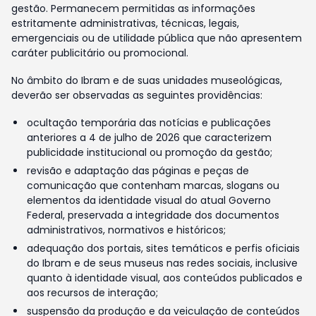
gestão. Permanecem permitidas as informações
estritamente administrativas, técnicas, legais,
emergenciais ou de utilidade pública que não apresentem
caráter publicitário ou promocional.
No âmbito do Ibram e de suas unidades museológicas,
deverão ser observadas as seguintes providências:
ocultação temporária das notícias e publicações
anteriores a 4 de julho de 2026 que caracterizem
publicidade institucional ou promoção da gestão;
revisão e adaptação das páginas e peças de
comunicação que contenham marcas, slogans ou
elementos da identidade visual do atual Governo
Federal, preservada a integridade dos documentos
administrativos, normativos e históricos;
adequação dos portais, sites temáticos e perfis oficiais
do Ibram e de seus museus nas redes sociais, inclusive
quanto à identidade visual, aos conteúdos publicados e
aos recursos de interação;
suspensão da produção e da veiculação de conteúdos