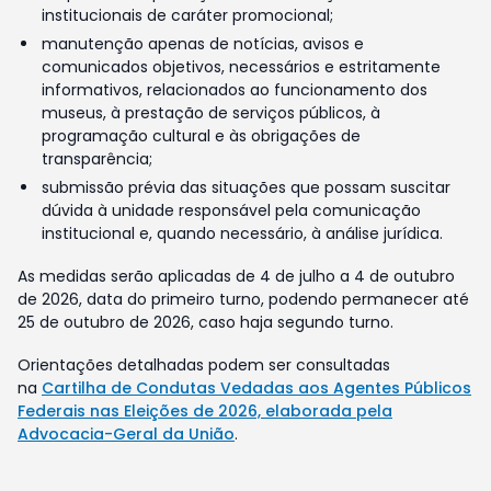
institucionais de caráter promocional;
manutenção apenas de notícias, avisos e
comunicados objetivos, necessários e estritamente
informativos, relacionados ao funcionamento dos
museus, à prestação de serviços públicos, à
programação cultural e às obrigações de
transparência;
submissão prévia das situações que possam suscitar
dúvida à unidade responsável pela comunicação
institucional e, quando necessário, à análise jurídica.
As medidas serão aplicadas de 4 de julho a 4 de outubro
de 2026, data do primeiro turno, podendo permanecer até
25 de outubro de 2026, caso haja segundo turno.
Orientações detalhadas podem ser consultadas
na
Cartilha de Condutas Vedadas aos Agentes Públicos
Federais nas Eleições de 2026, elaborada pela
Advocacia-Geral da União
.