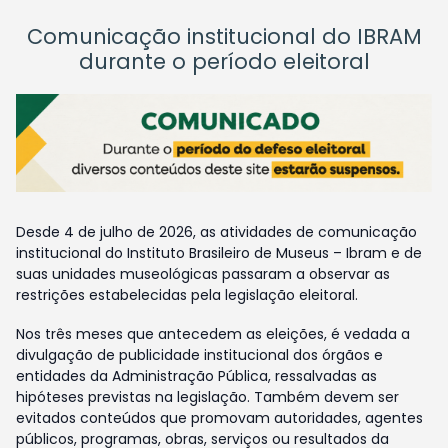
Comunicação institucional do IBRAM
durante o período eleitoral
Desde 4 de julho de 2026, as atividades de comunicação
institucional do Instituto Brasileiro de Museus – Ibram e de
suas unidades museológicas passaram a observar as
restrições estabelecidas pela legislação eleitoral.
Nos três meses que antecedem as eleições, é vedada a
divulgação de publicidade institucional dos órgãos e
entidades da Administração Pública, ressalvadas as
hipóteses previstas na legislação. Também devem ser
evitados conteúdos que promovam autoridades, agentes
públicos, programas, obras, serviços ou resultados da