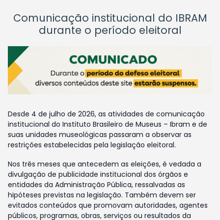
Comunicação institucional do IBRAM
durante o período eleitoral
Desde 4 de julho de 2026, as atividades de comunicação
institucional do Instituto Brasileiro de Museus – Ibram e de
suas unidades museológicas passaram a observar as
restrições estabelecidas pela legislação eleitoral.
Nos três meses que antecedem as eleições, é vedada a
divulgação de publicidade institucional dos órgãos e
entidades da Administração Pública, ressalvadas as
hipóteses previstas na legislação. Também devem ser
evitados conteúdos que promovam autoridades, agentes
públicos, programas, obras, serviços ou resultados da