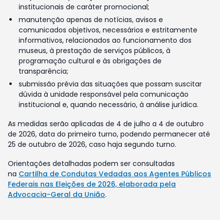
institucionais de caráter promocional;
manutenção apenas de notícias, avisos e
comunicados objetivos, necessários e estritamente
informativos, relacionados ao funcionamento dos
museus, à prestação de serviços públicos, à
programação cultural e às obrigações de
transparência;
submissão prévia das situações que possam suscitar
dúvida à unidade responsável pela comunicação
institucional e, quando necessário, à análise jurídica.
As medidas serão aplicadas de 4 de julho a 4 de outubro
de 2026, data do primeiro turno, podendo permanecer até
25 de outubro de 2026, caso haja segundo turno.
Orientações detalhadas podem ser consultadas
na
Cartilha de Condutas Vedadas aos Agentes Públicos
Federais nas Eleições de 2026, elaborada pela
Advocacia-Geral da União
.