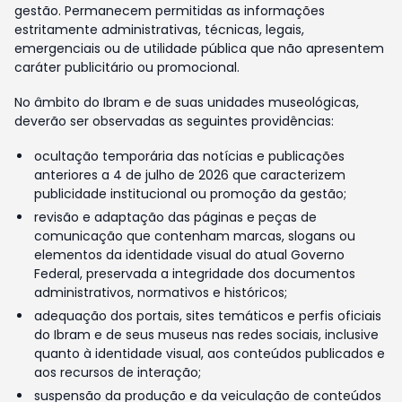
gestão. Permanecem permitidas as informações
estritamente administrativas, técnicas, legais,
emergenciais ou de utilidade pública que não apresentem
caráter publicitário ou promocional.
No âmbito do Ibram e de suas unidades museológicas,
deverão ser observadas as seguintes providências:
ocultação temporária das notícias e publicações
anteriores a 4 de julho de 2026 que caracterizem
publicidade institucional ou promoção da gestão;
revisão e adaptação das páginas e peças de
comunicação que contenham marcas, slogans ou
elementos da identidade visual do atual Governo
Federal, preservada a integridade dos documentos
administrativos, normativos e históricos;
adequação dos portais, sites temáticos e perfis oficiais
do Ibram e de seus museus nas redes sociais, inclusive
quanto à identidade visual, aos conteúdos publicados e
aos recursos de interação;
suspensão da produção e da veiculação de conteúdos