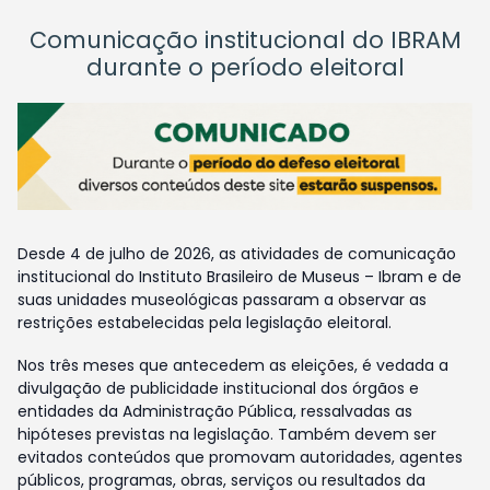
Comunicação institucional do IBRAM
durante o período eleitoral
Desde 4 de julho de 2026, as atividades de comunicação
institucional do Instituto Brasileiro de Museus – Ibram e de
suas unidades museológicas passaram a observar as
restrições estabelecidas pela legislação eleitoral.
Nos três meses que antecedem as eleições, é vedada a
divulgação de publicidade institucional dos órgãos e
entidades da Administração Pública, ressalvadas as
hipóteses previstas na legislação. Também devem ser
evitados conteúdos que promovam autoridades, agentes
públicos, programas, obras, serviços ou resultados da