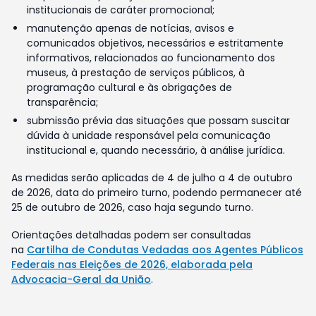
institucionais de caráter promocional;
manutenção apenas de notícias, avisos e
comunicados objetivos, necessários e estritamente
informativos, relacionados ao funcionamento dos
museus, à prestação de serviços públicos, à
programação cultural e às obrigações de
transparência;
submissão prévia das situações que possam suscitar
dúvida à unidade responsável pela comunicação
institucional e, quando necessário, à análise jurídica.
As medidas serão aplicadas de 4 de julho a 4 de outubro
de 2026, data do primeiro turno, podendo permanecer até
25 de outubro de 2026, caso haja segundo turno.
Orientações detalhadas podem ser consultadas
na
Cartilha de Condutas Vedadas aos Agentes Públicos
Federais nas Eleições de 2026, elaborada pela
Advocacia-Geral da União
.