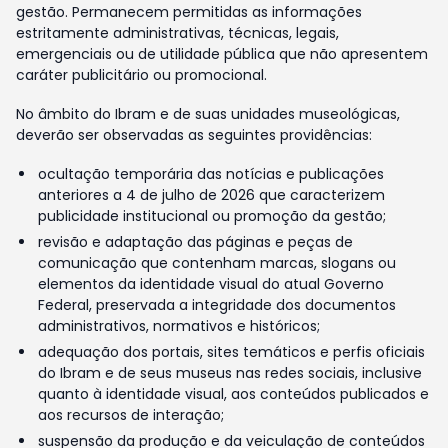
gestão. Permanecem permitidas as informações
estritamente administrativas, técnicas, legais,
emergenciais ou de utilidade pública que não apresentem
caráter publicitário ou promocional.
No âmbito do Ibram e de suas unidades museológicas,
deverão ser observadas as seguintes providências:
ocultação temporária das notícias e publicações
anteriores a 4 de julho de 2026 que caracterizem
publicidade institucional ou promoção da gestão;
revisão e adaptação das páginas e peças de
comunicação que contenham marcas, slogans ou
elementos da identidade visual do atual Governo
Federal, preservada a integridade dos documentos
administrativos, normativos e históricos;
adequação dos portais, sites temáticos e perfis oficiais
do Ibram e de seus museus nas redes sociais, inclusive
quanto à identidade visual, aos conteúdos publicados e
aos recursos de interação;
suspensão da produção e da veiculação de conteúdos