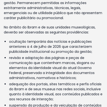
gestão. Permanecem permitidas as informações
estritamente administrativas, técnicas, legais,
emergenciais ou de utilidade pública que não apresentem
caráter publicitário ou promocional.
No âmbito do Ibram e de suas unidades museológicas,
deverão ser observadas as seguintes providências:
ocultação temporária das notícias e publicações
anteriores a 4 de julho de 2026 que caracterizem
publicidade institucional ou promoção da gestão;
revisão e adaptação das páginas e peças de
comunicação que contenham marcas, slogans ou
elementos da identidade visual do atual Governo
Federal, preservada a integridade dos documentos
administrativos, normativos e históricos;
adequação dos portais, sites temáticos e perfis oficiais
do Ibram e de seus museus nas redes sociais, inclusive
quanto à identidade visual, aos conteúdos publicados e
aos recursos de interação;
suspensão da produção e da veiculação de conteúdos