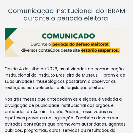
Comunicação institucional do IBRAM
durante o período eleitoral
Desde 4 de julho de 2026, as atividades de comunicação
institucional do Instituto Brasileiro de Museus – Ibram e de
suas unidades museológicas passaram a observar as
restrições estabelecidas pela legislação eleitoral.
Nos três meses que antecedem as eleições, é vedada a
divulgação de publicidade institucional dos órgãos e
entidades da Administração Pública, ressalvadas as
hipóteses previstas na legislação. Também devem ser
evitados conteúdos que promovam autoridades, agentes
públicos, programas, obras, serviços ou resultados da