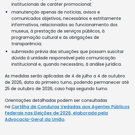
institucionais de caráter promocional;
manutenção apenas de notícias, avisos e
comunicados objetivos, necessários e estritamente
informativos, relacionados ao funcionamento dos
museus, à prestação de serviços públicos, à
programação cultural e às obrigações de
transparência;
submissão prévia das situações que possam suscitar
dúvida à unidade responsável pela comunicação
institucional e, quando necessário, à análise jurídica.
As medidas serão aplicadas de 4 de julho a 4 de outubro
de 2026, data do primeiro turno, podendo permanecer até
25 de outubro de 2026, caso haja segundo turno.
Orientações detalhadas podem ser consultadas
na
Cartilha de Condutas Vedadas aos Agentes Públicos
Federais nas Eleições de 2026, elaborada pela
Advocacia-Geral da União
.