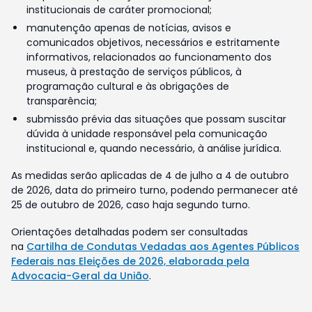
institucionais de caráter promocional;
manutenção apenas de notícias, avisos e
comunicados objetivos, necessários e estritamente
informativos, relacionados ao funcionamento dos
museus, à prestação de serviços públicos, à
programação cultural e às obrigações de
transparência;
submissão prévia das situações que possam suscitar
dúvida à unidade responsável pela comunicação
institucional e, quando necessário, à análise jurídica.
As medidas serão aplicadas de 4 de julho a 4 de outubro
de 2026, data do primeiro turno, podendo permanecer até
25 de outubro de 2026, caso haja segundo turno.
Orientações detalhadas podem ser consultadas
na
Cartilha de Condutas Vedadas aos Agentes Públicos
Federais nas Eleições de 2026, elaborada pela
Advocacia-Geral da União
.