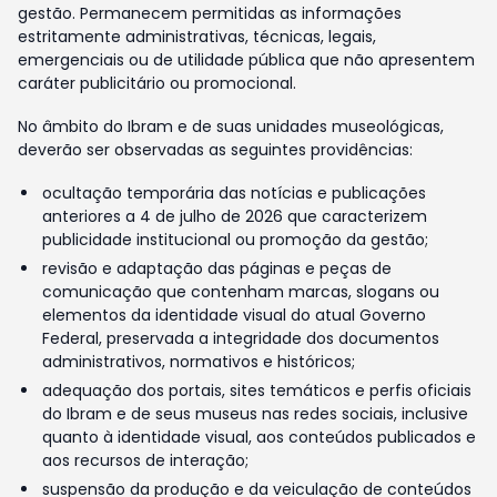
gestão. Permanecem permitidas as informações
estritamente administrativas, técnicas, legais,
emergenciais ou de utilidade pública que não apresentem
caráter publicitário ou promocional.
No âmbito do Ibram e de suas unidades museológicas,
deverão ser observadas as seguintes providências:
ocultação temporária das notícias e publicações
anteriores a 4 de julho de 2026 que caracterizem
publicidade institucional ou promoção da gestão;
revisão e adaptação das páginas e peças de
comunicação que contenham marcas, slogans ou
elementos da identidade visual do atual Governo
Federal, preservada a integridade dos documentos
administrativos, normativos e históricos;
adequação dos portais, sites temáticos e perfis oficiais
do Ibram e de seus museus nas redes sociais, inclusive
quanto à identidade visual, aos conteúdos publicados e
aos recursos de interação;
suspensão da produção e da veiculação de conteúdos