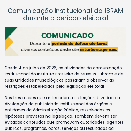
Comunicação institucional do IBRAM
durante o período eleitoral
Desde 4 de julho de 2026, as atividades de comunicação
institucional do Instituto Brasileiro de Museus – Ibram e de
suas unidades museológicas passaram a observar as
restrições estabelecidas pela legislação eleitoral.
Nos três meses que antecedem as eleições, é vedada a
divulgação de publicidade institucional dos órgãos e
entidades da Administração Pública, ressalvadas as
hipóteses previstas na legislação. Também devem ser
evitados conteúdos que promovam autoridades, agentes
públicos, programas, obras, serviços ou resultados da