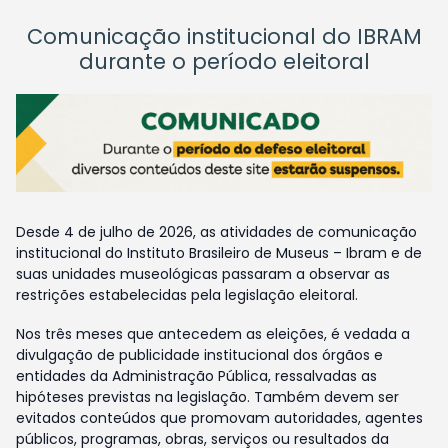
Comunicação institucional do IBRAM
durante o período eleitoral
Desde 4 de julho de 2026, as atividades de comunicação
institucional do Instituto Brasileiro de Museus – Ibram e de
suas unidades museológicas passaram a observar as
restrições estabelecidas pela legislação eleitoral.
Nos três meses que antecedem as eleições, é vedada a
divulgação de publicidade institucional dos órgãos e
entidades da Administração Pública, ressalvadas as
hipóteses previstas na legislação. Também devem ser
evitados conteúdos que promovam autoridades, agentes
públicos, programas, obras, serviços ou resultados da