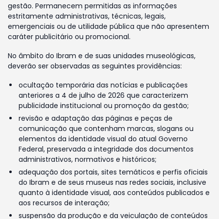
gestão. Permanecem permitidas as informações
estritamente administrativas, técnicas, legais,
emergenciais ou de utilidade pública que não apresentem
caráter publicitário ou promocional.
No âmbito do Ibram e de suas unidades museológicas,
deverão ser observadas as seguintes providências:
ocultação temporária das notícias e publicações
anteriores a 4 de julho de 2026 que caracterizem
publicidade institucional ou promoção da gestão;
revisão e adaptação das páginas e peças de
comunicação que contenham marcas, slogans ou
elementos da identidade visual do atual Governo
Federal, preservada a integridade dos documentos
administrativos, normativos e históricos;
adequação dos portais, sites temáticos e perfis oficiais
do Ibram e de seus museus nas redes sociais, inclusive
quanto à identidade visual, aos conteúdos publicados e
aos recursos de interação;
suspensão da produção e da veiculação de conteúdos