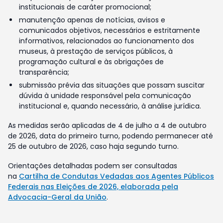
institucionais de caráter promocional;
manutenção apenas de notícias, avisos e
comunicados objetivos, necessários e estritamente
informativos, relacionados ao funcionamento dos
museus, à prestação de serviços públicos, à
programação cultural e às obrigações de
transparência;
submissão prévia das situações que possam suscitar
dúvida à unidade responsável pela comunicação
institucional e, quando necessário, à análise jurídica.
As medidas serão aplicadas de 4 de julho a 4 de outubro
de 2026, data do primeiro turno, podendo permanecer até
25 de outubro de 2026, caso haja segundo turno.
Orientações detalhadas podem ser consultadas
na
Cartilha de Condutas Vedadas aos Agentes Públicos
Federais nas Eleições de 2026, elaborada pela
Advocacia-Geral da União
.