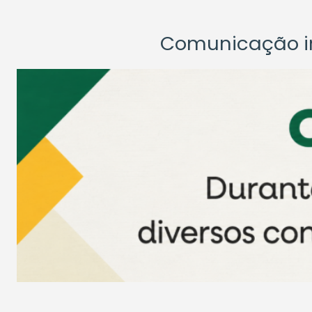
Comunicação ins