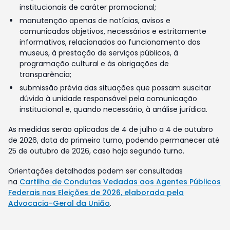
institucionais de caráter promocional;
manutenção apenas de notícias, avisos e
comunicados objetivos, necessários e estritamente
informativos, relacionados ao funcionamento dos
museus, à prestação de serviços públicos, à
programação cultural e às obrigações de
transparência;
submissão prévia das situações que possam suscitar
dúvida à unidade responsável pela comunicação
institucional e, quando necessário, à análise jurídica.
As medidas serão aplicadas de 4 de julho a 4 de outubro
de 2026, data do primeiro turno, podendo permanecer até
25 de outubro de 2026, caso haja segundo turno.
Orientações detalhadas podem ser consultadas
na
Cartilha de Condutas Vedadas aos Agentes Públicos
Federais nas Eleições de 2026, elaborada pela
Advocacia-Geral da União
.