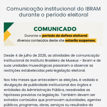
Comunicação institucional do IBRAM
durante o período eleitoral
Desde 4 de julho de 2026, as atividades de comunicação
institucional do Instituto Brasileiro de Museus – Ibram e de
suas unidades museológicas passaram a observar as
restrições estabelecidas pela legislação eleitoral.
Nos três meses que antecedem as eleições, é vedada a
divulgação de publicidade institucional dos órgãos e
entidades da Administração Pública, ressalvadas as
hipóteses previstas na legislação. Também devem ser
evitados conteúdos que promovam autoridades, agentes
públicos, programas, obras, serviços ou resultados da