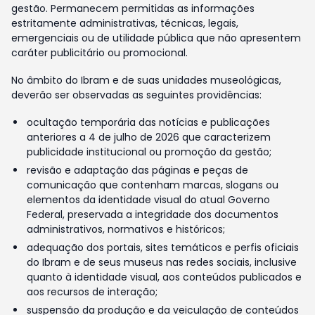
gestão. Permanecem permitidas as informações
estritamente administrativas, técnicas, legais,
emergenciais ou de utilidade pública que não apresentem
caráter publicitário ou promocional.
No âmbito do Ibram e de suas unidades museológicas,
deverão ser observadas as seguintes providências:
ocultação temporária das notícias e publicações
anteriores a 4 de julho de 2026 que caracterizem
publicidade institucional ou promoção da gestão;
revisão e adaptação das páginas e peças de
comunicação que contenham marcas, slogans ou
elementos da identidade visual do atual Governo
Federal, preservada a integridade dos documentos
administrativos, normativos e históricos;
adequação dos portais, sites temáticos e perfis oficiais
do Ibram e de seus museus nas redes sociais, inclusive
quanto à identidade visual, aos conteúdos publicados e
aos recursos de interação;
suspensão da produção e da veiculação de conteúdos