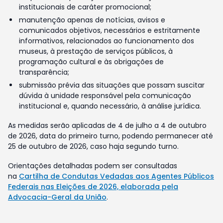
institucionais de caráter promocional;
manutenção apenas de notícias, avisos e
comunicados objetivos, necessários e estritamente
informativos, relacionados ao funcionamento dos
museus, à prestação de serviços públicos, à
programação cultural e às obrigações de
transparência;
submissão prévia das situações que possam suscitar
dúvida à unidade responsável pela comunicação
institucional e, quando necessário, à análise jurídica.
As medidas serão aplicadas de 4 de julho a 4 de outubro
de 2026, data do primeiro turno, podendo permanecer até
25 de outubro de 2026, caso haja segundo turno.
Orientações detalhadas podem ser consultadas
na
Cartilha de Condutas Vedadas aos Agentes Públicos
Federais nas Eleições de 2026, elaborada pela
Advocacia-Geral da União
.