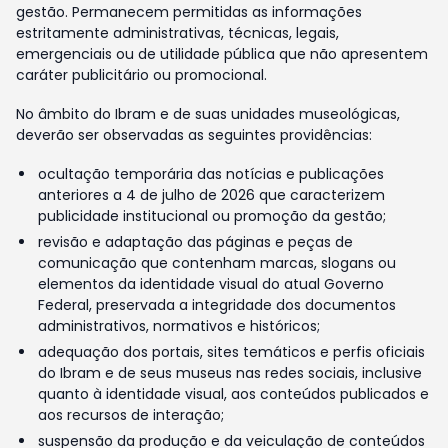
gestão. Permanecem permitidas as informações
estritamente administrativas, técnicas, legais,
emergenciais ou de utilidade pública que não apresentem
caráter publicitário ou promocional.
No âmbito do Ibram e de suas unidades museológicas,
deverão ser observadas as seguintes providências:
ocultação temporária das notícias e publicações
anteriores a 4 de julho de 2026 que caracterizem
publicidade institucional ou promoção da gestão;
revisão e adaptação das páginas e peças de
comunicação que contenham marcas, slogans ou
elementos da identidade visual do atual Governo
Federal, preservada a integridade dos documentos
administrativos, normativos e históricos;
adequação dos portais, sites temáticos e perfis oficiais
do Ibram e de seus museus nas redes sociais, inclusive
quanto à identidade visual, aos conteúdos publicados e
aos recursos de interação;
suspensão da produção e da veiculação de conteúdos