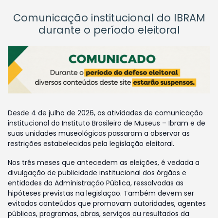
Comunicação institucional do IBRAM
durante o período eleitoral
Desde 4 de julho de 2026, as atividades de comunicação
institucional do Instituto Brasileiro de Museus – Ibram e de
suas unidades museológicas passaram a observar as
restrições estabelecidas pela legislação eleitoral.
Nos três meses que antecedem as eleições, é vedada a
divulgação de publicidade institucional dos órgãos e
entidades da Administração Pública, ressalvadas as
hipóteses previstas na legislação. Também devem ser
evitados conteúdos que promovam autoridades, agentes
públicos, programas, obras, serviços ou resultados da