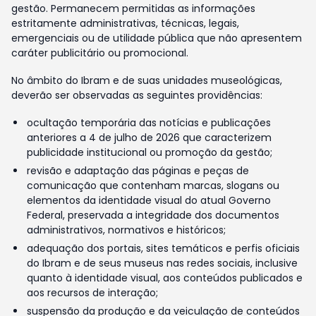
gestão. Permanecem permitidas as informações
estritamente administrativas, técnicas, legais,
emergenciais ou de utilidade pública que não apresentem
caráter publicitário ou promocional.
No âmbito do Ibram e de suas unidades museológicas,
deverão ser observadas as seguintes providências:
ocultação temporária das notícias e publicações
anteriores a 4 de julho de 2026 que caracterizem
publicidade institucional ou promoção da gestão;
revisão e adaptação das páginas e peças de
comunicação que contenham marcas, slogans ou
elementos da identidade visual do atual Governo
Federal, preservada a integridade dos documentos
administrativos, normativos e históricos;
adequação dos portais, sites temáticos e perfis oficiais
do Ibram e de seus museus nas redes sociais, inclusive
quanto à identidade visual, aos conteúdos publicados e
aos recursos de interação;
suspensão da produção e da veiculação de conteúdos