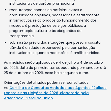
institucionais de caráter promocional;
manutenção apenas de notícias, avisos e
comunicados objetivos, necessários e estritamente
informativos, relacionados ao funcionamento dos
museus, à prestação de serviços públicos, à
programação cultural e às obrigações de
transparência;
submissão prévia das situações que possam suscitar
dúvida à unidade responsável pela comunicação
institucional e, quando necessário, à análise jurídica.
As medidas serão aplicadas de 4 de julho a 4 de outubro
de 2026, data do primeiro turno, podendo permanecer até
25 de outubro de 2026, caso haja segundo turno.
Orientações detalhadas podem ser consultadas
na
Cartilha de Condutas Vedadas aos Agentes Públicos
Federais nas Eleições de 2026, elaborada pela
Advocacia-Geral da União
.