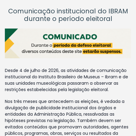
Comunicação institucional do IBRAM
durante o período eleitoral
Desde 4 de julho de 2026, as atividades de comunicação
institucional do Instituto Brasileiro de Museus – Ibram e de
suas unidades museológicas passaram a observar as
restrições estabelecidas pela legislação eleitoral.
Nos três meses que antecedem as eleições, é vedada a
divulgação de publicidade institucional dos órgãos e
entidades da Administração Pública, ressalvadas as
hipóteses previstas na legislação. Também devem ser
evitados conteúdos que promovam autoridades, agentes
públicos, programas, obras, serviços ou resultados da