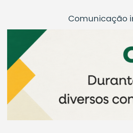
Comunicação ins