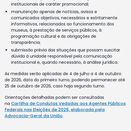
institucionais de caráter promocional;
manutenção apenas de notícias, avisos e
comunicados objetivos, necessários e estritamente
informativos, relacionados ao funcionamento dos
museus, à prestação de serviços públicos, à
programação cultural e às obrigações de
transparência;
submissão prévia das situações que possam suscitar
dúvida à unidade responsável pela comunicação
institucional e, quando necessário, à análise jurídica.
As medidas serão aplicadas de 4 de julho a 4 de outubro
de 2026, data do primeiro turno, podendo permanecer até
25 de outubro de 2026, caso haja segundo turno.
Orientações detalhadas podem ser consultadas
na
Cartilha de Condutas Vedadas aos Agentes Públicos
Federais nas Eleições de 2026, elaborada pela
Advocacia-Geral da União
.