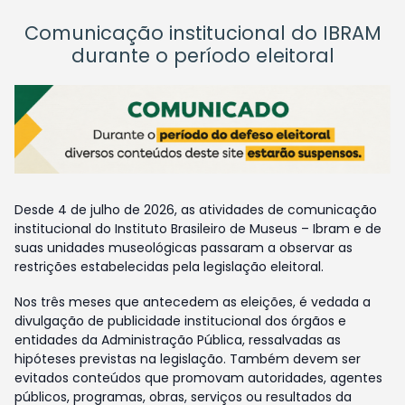
Comunicação institucional do IBRAM
durante o período eleitoral
Desde 4 de julho de 2026, as atividades de comunicação
institucional do Instituto Brasileiro de Museus – Ibram e de
suas unidades museológicas passaram a observar as
restrições estabelecidas pela legislação eleitoral.
Nos três meses que antecedem as eleições, é vedada a
divulgação de publicidade institucional dos órgãos e
entidades da Administração Pública, ressalvadas as
hipóteses previstas na legislação. Também devem ser
evitados conteúdos que promovam autoridades, agentes
públicos, programas, obras, serviços ou resultados da