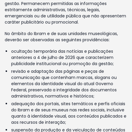
gestão. Permanecem permitidas as informações
estritamente administrativas, técnicas, legais,
emergenciais ou de utilidade pública que não apresentem
caráter publicitário ou promocional.
No âmbito do Ibram e de suas unidades museológicas,
deverão ser observadas as seguintes providências:
ocultação temporária das notícias e publicações
anteriores a 4 de julho de 2026 que caracterizem
publicidade institucional ou promoção da gestão;
revisão e adaptação das páginas e peças de
comunicação que contenham marcas, slogans ou
elementos da identidade visual do atual Governo
Federal, preservada a integridade dos documentos
administrativos, normativos e históricos;
adequação dos portais, sites temáticos e perfis oficiais
do Ibram e de seus museus nas redes sociais, inclusive
quanto à identidade visual, aos conteúdos publicados e
aos recursos de interação;
suspensão da produção e da veiculação de conteúdos