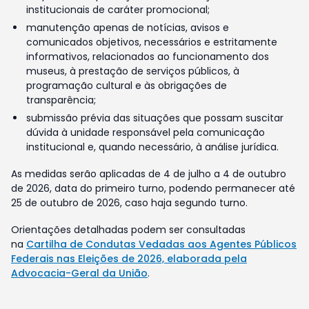
institucionais de caráter promocional;
manutenção apenas de notícias, avisos e
comunicados objetivos, necessários e estritamente
informativos, relacionados ao funcionamento dos
museus, à prestação de serviços públicos, à
programação cultural e às obrigações de
transparência;
submissão prévia das situações que possam suscitar
dúvida à unidade responsável pela comunicação
institucional e, quando necessário, à análise jurídica.
As medidas serão aplicadas de 4 de julho a 4 de outubro
de 2026, data do primeiro turno, podendo permanecer até
25 de outubro de 2026, caso haja segundo turno.
Orientações detalhadas podem ser consultadas
na
Cartilha de Condutas Vedadas aos Agentes Públicos
Federais nas Eleições de 2026, elaborada pela
Advocacia-Geral da União
.