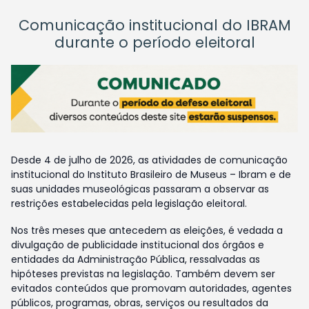
Comunicação institucional do IBRAM
durante o período eleitoral
Desde 4 de julho de 2026, as atividades de comunicação
institucional do Instituto Brasileiro de Museus – Ibram e de
suas unidades museológicas passaram a observar as
restrições estabelecidas pela legislação eleitoral.
Nos três meses que antecedem as eleições, é vedada a
divulgação de publicidade institucional dos órgãos e
entidades da Administração Pública, ressalvadas as
hipóteses previstas na legislação. Também devem ser
evitados conteúdos que promovam autoridades, agentes
públicos, programas, obras, serviços ou resultados da