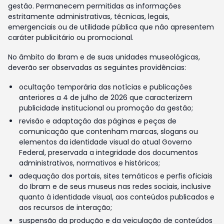
gestão. Permanecem permitidas as informações
estritamente administrativas, técnicas, legais,
emergenciais ou de utilidade pública que não apresentem
caráter publicitário ou promocional.
No âmbito do Ibram e de suas unidades museológicas,
deverão ser observadas as seguintes providências:
ocultação temporária das notícias e publicações
anteriores a 4 de julho de 2026 que caracterizem
publicidade institucional ou promoção da gestão;
revisão e adaptação das páginas e peças de
comunicação que contenham marcas, slogans ou
elementos da identidade visual do atual Governo
Federal, preservada a integridade dos documentos
administrativos, normativos e históricos;
adequação dos portais, sites temáticos e perfis oficiais
do Ibram e de seus museus nas redes sociais, inclusive
quanto à identidade visual, aos conteúdos publicados e
aos recursos de interação;
suspensão da produção e da veiculação de conteúdos