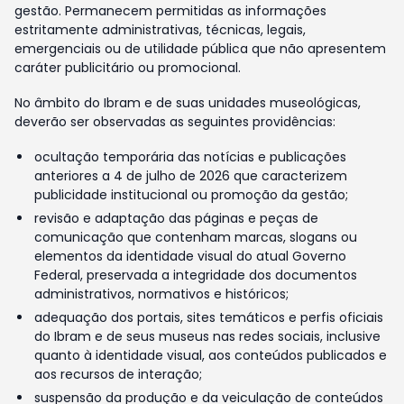
gestão. Permanecem permitidas as informações
estritamente administrativas, técnicas, legais,
emergenciais ou de utilidade pública que não apresentem
caráter publicitário ou promocional.
No âmbito do Ibram e de suas unidades museológicas,
deverão ser observadas as seguintes providências:
ocultação temporária das notícias e publicações
anteriores a 4 de julho de 2026 que caracterizem
publicidade institucional ou promoção da gestão;
revisão e adaptação das páginas e peças de
comunicação que contenham marcas, slogans ou
elementos da identidade visual do atual Governo
Federal, preservada a integridade dos documentos
administrativos, normativos e históricos;
adequação dos portais, sites temáticos e perfis oficiais
do Ibram e de seus museus nas redes sociais, inclusive
quanto à identidade visual, aos conteúdos publicados e
aos recursos de interação;
suspensão da produção e da veiculação de conteúdos