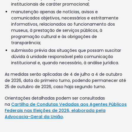
institucionais de caráter promocional;
manutenção apenas de notícias, avisos e
comunicados objetivos, necessários e estritamente
informativos, relacionados ao funcionamento dos
museus, à prestação de serviços públicos, à
programação cultural e às obrigações de
transparência;
submissão prévia das situações que possam suscitar
dúvida à unidade responsável pela comunicação
institucional e, quando necessário, à análise jurídica.
As medidas serão aplicadas de 4 de julho a 4 de outubro
de 2026, data do primeiro turno, podendo permanecer até
25 de outubro de 2026, caso haja segundo turno.
Orientações detalhadas podem ser consultadas
na
Cartilha de Condutas Vedadas aos Agentes Públicos
Federais nas Eleições de 2026, elaborada pela
Advocacia-Geral da União
.