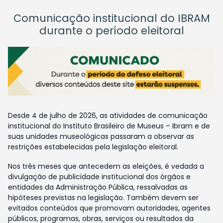
Comunicação institucional do IBRAM
durante o período eleitoral
Desde 4 de julho de 2026, as atividades de comunicação
institucional do Instituto Brasileiro de Museus – Ibram e de
suas unidades museológicas passaram a observar as
restrições estabelecidas pela legislação eleitoral.
Nos três meses que antecedem as eleições, é vedada a
divulgação de publicidade institucional dos órgãos e
entidades da Administração Pública, ressalvadas as
hipóteses previstas na legislação. Também devem ser
evitados conteúdos que promovam autoridades, agentes
públicos, programas, obras, serviços ou resultados da