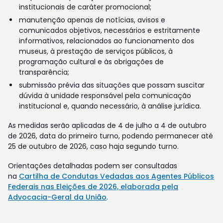
institucionais de caráter promocional;
manutenção apenas de notícias, avisos e
comunicados objetivos, necessários e estritamente
informativos, relacionados ao funcionamento dos
museus, à prestação de serviços públicos, à
programação cultural e às obrigações de
transparência;
submissão prévia das situações que possam suscitar
dúvida à unidade responsável pela comunicação
institucional e, quando necessário, à análise jurídica.
As medidas serão aplicadas de 4 de julho a 4 de outubro
de 2026, data do primeiro turno, podendo permanecer até
25 de outubro de 2026, caso haja segundo turno.
Orientações detalhadas podem ser consultadas
na
Cartilha de Condutas Vedadas aos Agentes Públicos
Federais nas Eleições de 2026, elaborada pela
Advocacia-Geral da União
.