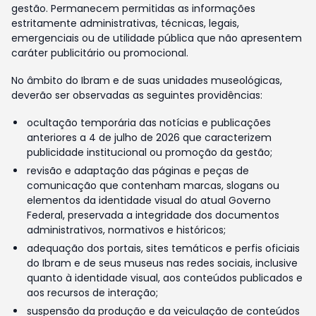
gestão. Permanecem permitidas as informações
estritamente administrativas, técnicas, legais,
emergenciais ou de utilidade pública que não apresentem
caráter publicitário ou promocional.
No âmbito do Ibram e de suas unidades museológicas,
deverão ser observadas as seguintes providências:
ocultação temporária das notícias e publicações
anteriores a 4 de julho de 2026 que caracterizem
publicidade institucional ou promoção da gestão;
revisão e adaptação das páginas e peças de
comunicação que contenham marcas, slogans ou
elementos da identidade visual do atual Governo
Federal, preservada a integridade dos documentos
administrativos, normativos e históricos;
adequação dos portais, sites temáticos e perfis oficiais
do Ibram e de seus museus nas redes sociais, inclusive
quanto à identidade visual, aos conteúdos publicados e
aos recursos de interação;
suspensão da produção e da veiculação de conteúdos