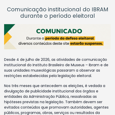
Comunicação institucional do IBRAM
durante o período eleitoral
Desde 4 de julho de 2026, as atividades de comunicação
institucional do Instituto Brasileiro de Museus – Ibram e de
suas unidades museológicas passaram a observar as
restrições estabelecidas pela legislação eleitoral.
Nos três meses que antecedem as eleições, é vedada a
divulgação de publicidade institucional dos órgãos e
entidades da Administração Pública, ressalvadas as
hipóteses previstas na legislação. Também devem ser
evitados conteúdos que promovam autoridades, agentes
públicos, programas, obras, serviços ou resultados da