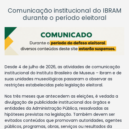
Comunicação institucional do IBRAM
durante o período eleitoral
Desde 4 de julho de 2026, as atividades de comunicação
institucional do Instituto Brasileiro de Museus – Ibram e de
suas unidades museológicas passaram a observar as
restrições estabelecidas pela legislação eleitoral.
Nos três meses que antecedem as eleições, é vedada a
divulgação de publicidade institucional dos órgãos e
entidades da Administração Pública, ressalvadas as
hipóteses previstas na legislação. Também devem ser
evitados conteúdos que promovam autoridades, agentes
públicos, programas, obras, serviços ou resultados da