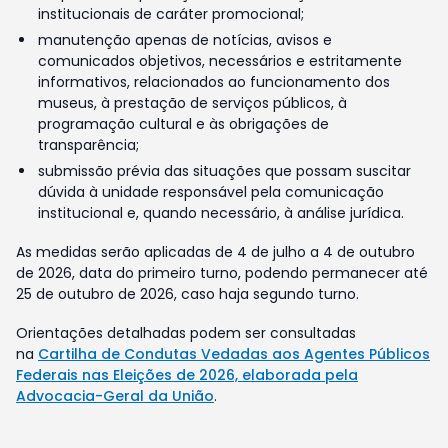
institucionais de caráter promocional;
manutenção apenas de notícias, avisos e
comunicados objetivos, necessários e estritamente
informativos, relacionados ao funcionamento dos
museus, à prestação de serviços públicos, à
programação cultural e às obrigações de
transparência;
submissão prévia das situações que possam suscitar
dúvida à unidade responsável pela comunicação
institucional e, quando necessário, à análise jurídica.
As medidas serão aplicadas de 4 de julho a 4 de outubro
de 2026, data do primeiro turno, podendo permanecer até
25 de outubro de 2026, caso haja segundo turno.
Orientações detalhadas podem ser consultadas
na
Cartilha de Condutas Vedadas aos Agentes Públicos
Federais nas Eleições de 2026, elaborada pela
Advocacia-Geral da União
.