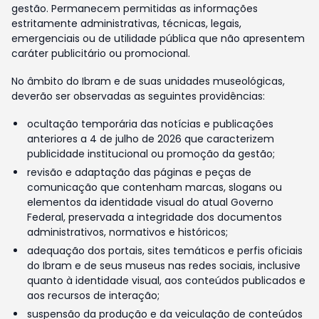
gestão. Permanecem permitidas as informações
estritamente administrativas, técnicas, legais,
emergenciais ou de utilidade pública que não apresentem
caráter publicitário ou promocional.
No âmbito do Ibram e de suas unidades museológicas,
deverão ser observadas as seguintes providências:
ocultação temporária das notícias e publicações
anteriores a 4 de julho de 2026 que caracterizem
publicidade institucional ou promoção da gestão;
revisão e adaptação das páginas e peças de
comunicação que contenham marcas, slogans ou
elementos da identidade visual do atual Governo
Federal, preservada a integridade dos documentos
administrativos, normativos e históricos;
adequação dos portais, sites temáticos e perfis oficiais
do Ibram e de seus museus nas redes sociais, inclusive
quanto à identidade visual, aos conteúdos publicados e
aos recursos de interação;
suspensão da produção e da veiculação de conteúdos