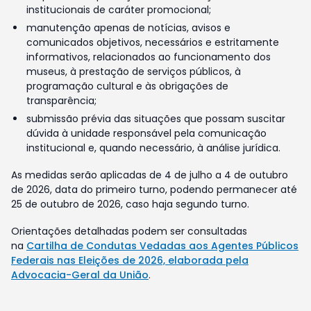
institucionais de caráter promocional;
manutenção apenas de notícias, avisos e
comunicados objetivos, necessários e estritamente
informativos, relacionados ao funcionamento dos
museus, à prestação de serviços públicos, à
programação cultural e às obrigações de
transparência;
submissão prévia das situações que possam suscitar
dúvida à unidade responsável pela comunicação
institucional e, quando necessário, à análise jurídica.
As medidas serão aplicadas de 4 de julho a 4 de outubro
de 2026, data do primeiro turno, podendo permanecer até
25 de outubro de 2026, caso haja segundo turno.
Orientações detalhadas podem ser consultadas
na
Cartilha de Condutas Vedadas aos Agentes Públicos
Federais nas Eleições de 2026, elaborada pela
Advocacia-Geral da União
.