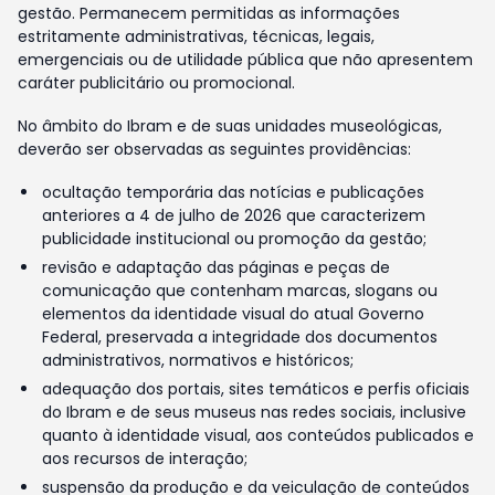
gestão. Permanecem permitidas as informações
estritamente administrativas, técnicas, legais,
emergenciais ou de utilidade pública que não apresentem
caráter publicitário ou promocional.
No âmbito do Ibram e de suas unidades museológicas,
deverão ser observadas as seguintes providências:
ocultação temporária das notícias e publicações
anteriores a 4 de julho de 2026 que caracterizem
publicidade institucional ou promoção da gestão;
revisão e adaptação das páginas e peças de
comunicação que contenham marcas, slogans ou
elementos da identidade visual do atual Governo
Federal, preservada a integridade dos documentos
administrativos, normativos e históricos;
adequação dos portais, sites temáticos e perfis oficiais
do Ibram e de seus museus nas redes sociais, inclusive
quanto à identidade visual, aos conteúdos publicados e
aos recursos de interação;
suspensão da produção e da veiculação de conteúdos