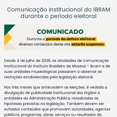
Comunicação institucional do IBRAM
durante o período eleitoral
Desde 4 de julho de 2026, as atividades de comunicação
institucional do Instituto Brasileiro de Museus – Ibram e de
suas unidades museológicas passaram a observar as
restrições estabelecidas pela legislação eleitoral.
Nos três meses que antecedem as eleições, é vedada a
divulgação de publicidade institucional dos órgãos e
entidades da Administração Pública, ressalvadas as
hipóteses previstas na legislação. Também devem ser
evitados conteúdos que promovam autoridades, agentes
públicos, programas, obras, serviços ou resultados da