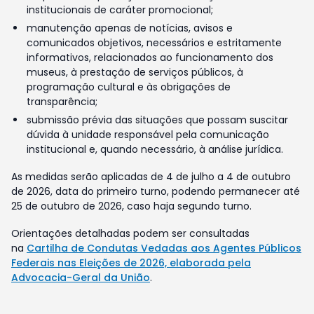
institucionais de caráter promocional;
manutenção apenas de notícias, avisos e
comunicados objetivos, necessários e estritamente
informativos, relacionados ao funcionamento dos
museus, à prestação de serviços públicos, à
programação cultural e às obrigações de
transparência;
submissão prévia das situações que possam suscitar
dúvida à unidade responsável pela comunicação
institucional e, quando necessário, à análise jurídica.
As medidas serão aplicadas de 4 de julho a 4 de outubro
de 2026, data do primeiro turno, podendo permanecer até
25 de outubro de 2026, caso haja segundo turno.
Orientações detalhadas podem ser consultadas
na
Cartilha de Condutas Vedadas aos Agentes Públicos
Federais nas Eleições de 2026, elaborada pela
Advocacia-Geral da União
.