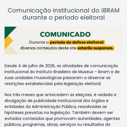
Comunicação institucional do IBRAM
durante o período eleitoral
Desde 4 de julho de 2026, as atividades de comunicação
institucional do Instituto Brasileiro de Museus – Ibram e de
suas unidades museológicas passaram a observar as
restrições estabelecidas pela legislação eleitoral.
Nos três meses que antecedem as eleições, é vedada a
divulgação de publicidade institucional dos órgãos e
entidades da Administração Pública, ressalvadas as
hipóteses previstas na legislação. Também devem ser
evitados conteúdos que promovam autoridades, agentes
públicos, programas, obras, serviços ou resultados da