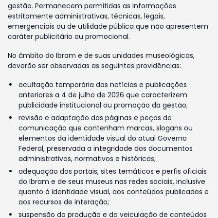
gestão. Permanecem permitidas as informações
estritamente administrativas, técnicas, legais,
emergenciais ou de utilidade pública que não apresentem
caráter publicitário ou promocional.
No âmbito do Ibram e de suas unidades museológicas,
deverão ser observadas as seguintes providências:
ocultação temporária das notícias e publicações
anteriores a 4 de julho de 2026 que caracterizem
publicidade institucional ou promoção da gestão;
revisão e adaptação das páginas e peças de
comunicação que contenham marcas, slogans ou
elementos da identidade visual do atual Governo
Federal, preservada a integridade dos documentos
administrativos, normativos e históricos;
adequação dos portais, sites temáticos e perfis oficiais
do Ibram e de seus museus nas redes sociais, inclusive
quanto à identidade visual, aos conteúdos publicados e
aos recursos de interação;
suspensão da produção e da veiculação de conteúdos