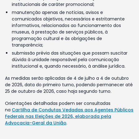
institucionais de caráter promocional;
manutenção apenas de notícias, avisos e
comunicados objetivos, necessários e estritamente
informativos, relacionados ao funcionamento dos
museus, à prestação de serviços públicos, à
programação cultural e às obrigações de
transparência;
submissão prévia das situações que possam suscitar
dúvida à unidade responsável pela comunicação
institucional e, quando necessário, à análise jurídica.
As medidas serão aplicadas de 4 de julho a 4 de outubro
de 2026, data do primeiro turno, podendo permanecer até
25 de outubro de 2026, caso haja segundo turno.
Orientações detalhadas podem ser consultadas
na
Cartilha de Condutas Vedadas aos Agentes Públicos
Federais nas Eleições de 2026, elaborada pela
Advocacia-Geral da União
.