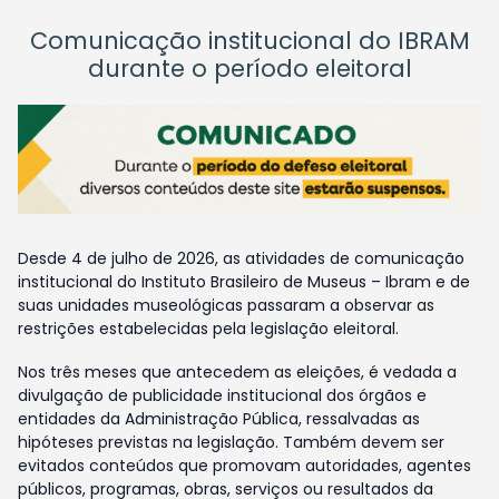
Comunicação institucional do IBRAM
durante o período eleitoral
Desde 4 de julho de 2026, as atividades de comunicação
institucional do Instituto Brasileiro de Museus – Ibram e de
suas unidades museológicas passaram a observar as
restrições estabelecidas pela legislação eleitoral.
Nos três meses que antecedem as eleições, é vedada a
divulgação de publicidade institucional dos órgãos e
entidades da Administração Pública, ressalvadas as
hipóteses previstas na legislação. Também devem ser
evitados conteúdos que promovam autoridades, agentes
públicos, programas, obras, serviços ou resultados da