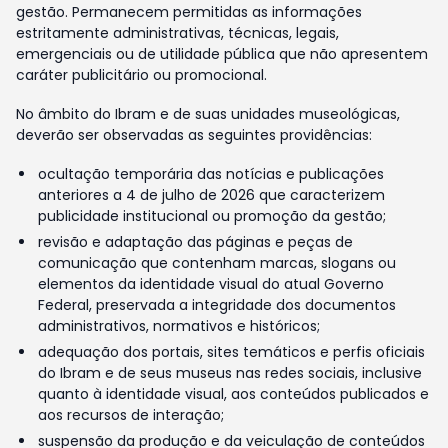
gestão. Permanecem permitidas as informações
estritamente administrativas, técnicas, legais,
emergenciais ou de utilidade pública que não apresentem
caráter publicitário ou promocional.
No âmbito do Ibram e de suas unidades museológicas,
deverão ser observadas as seguintes providências:
ocultação temporária das notícias e publicações
anteriores a 4 de julho de 2026 que caracterizem
publicidade institucional ou promoção da gestão;
revisão e adaptação das páginas e peças de
comunicação que contenham marcas, slogans ou
elementos da identidade visual do atual Governo
Federal, preservada a integridade dos documentos
administrativos, normativos e históricos;
adequação dos portais, sites temáticos e perfis oficiais
do Ibram e de seus museus nas redes sociais, inclusive
quanto à identidade visual, aos conteúdos publicados e
aos recursos de interação;
suspensão da produção e da veiculação de conteúdos