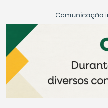
Comunicação ins