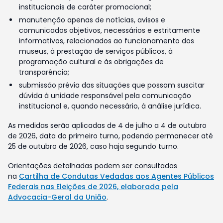
institucionais de caráter promocional;
manutenção apenas de notícias, avisos e
comunicados objetivos, necessários e estritamente
informativos, relacionados ao funcionamento dos
museus, à prestação de serviços públicos, à
programação cultural e às obrigações de
transparência;
submissão prévia das situações que possam suscitar
dúvida à unidade responsável pela comunicação
institucional e, quando necessário, à análise jurídica.
As medidas serão aplicadas de 4 de julho a 4 de outubro
de 2026, data do primeiro turno, podendo permanecer até
25 de outubro de 2026, caso haja segundo turno.
Orientações detalhadas podem ser consultadas
na
Cartilha de Condutas Vedadas aos Agentes Públicos
Federais nas Eleições de 2026, elaborada pela
Advocacia-Geral da União
.