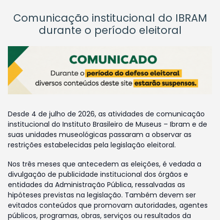
Comunicação institucional do IBRAM
durante o período eleitoral
Desde 4 de julho de 2026, as atividades de comunicação
institucional do Instituto Brasileiro de Museus – Ibram e de
suas unidades museológicas passaram a observar as
restrições estabelecidas pela legislação eleitoral.
Nos três meses que antecedem as eleições, é vedada a
divulgação de publicidade institucional dos órgãos e
entidades da Administração Pública, ressalvadas as
hipóteses previstas na legislação. Também devem ser
evitados conteúdos que promovam autoridades, agentes
públicos, programas, obras, serviços ou resultados da