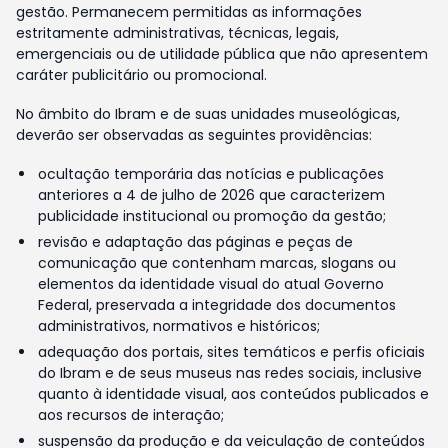
gestão. Permanecem permitidas as informações
estritamente administrativas, técnicas, legais,
emergenciais ou de utilidade pública que não apresentem
caráter publicitário ou promocional.
No âmbito do Ibram e de suas unidades museológicas,
deverão ser observadas as seguintes providências:
ocultação temporária das notícias e publicações
anteriores a 4 de julho de 2026 que caracterizem
publicidade institucional ou promoção da gestão;
revisão e adaptação das páginas e peças de
comunicação que contenham marcas, slogans ou
elementos da identidade visual do atual Governo
Federal, preservada a integridade dos documentos
administrativos, normativos e históricos;
adequação dos portais, sites temáticos e perfis oficiais
do Ibram e de seus museus nas redes sociais, inclusive
quanto à identidade visual, aos conteúdos publicados e
aos recursos de interação;
suspensão da produção e da veiculação de conteúdos