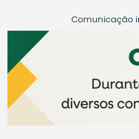
Comunicação ins