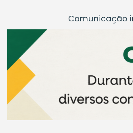
Comunicação ins