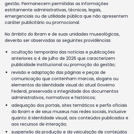
gestão. Permanecem permitidas as informações
estritamente administrativas, técnicas, legais,
emergenciais ou de utilidade pública que não apresentem
caráter publicitário ou promocional.
No âmbito do Ibram e de suas unidades museológicas,
deverão ser observadas as seguintes providências:
ocultação temporária das notícias e publicações
anteriores a 4 de julho de 2026 que caracterizem
publicidade institucional ou promoção da gestão;
revisão e adaptação das páginas e peças de
comunicação que contenham marcas, slogans ou
elementos da identidade visual do atual Governo
Federal, preservada a integridade dos documentos
administrativos, normativos e históricos;
adequação dos portais, sites temáticos e perfis oficiais
do Ibram e de seus museus nas redes sociais, inclusive
quanto à identidade visual, aos conteúdos publicados e
aos recursos de interação;
suspensão da produção e da veiculação de conteúdos