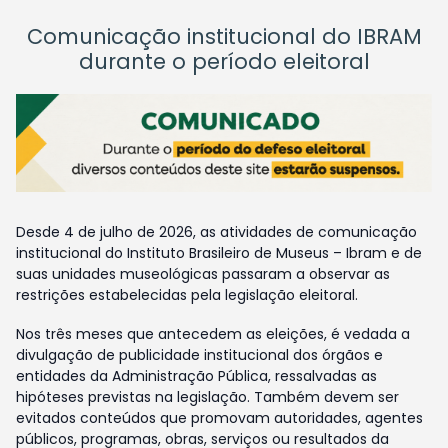
Comunicação institucional do IBRAM
durante o período eleitoral
Desde 4 de julho de 2026, as atividades de comunicação
institucional do Instituto Brasileiro de Museus – Ibram e de
suas unidades museológicas passaram a observar as
restrições estabelecidas pela legislação eleitoral.
Nos três meses que antecedem as eleições, é vedada a
divulgação de publicidade institucional dos órgãos e
entidades da Administração Pública, ressalvadas as
hipóteses previstas na legislação. Também devem ser
evitados conteúdos que promovam autoridades, agentes
públicos, programas, obras, serviços ou resultados da