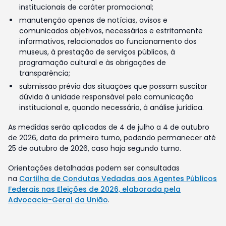
institucionais de caráter promocional;
manutenção apenas de notícias, avisos e
comunicados objetivos, necessários e estritamente
informativos, relacionados ao funcionamento dos
museus, à prestação de serviços públicos, à
programação cultural e às obrigações de
transparência;
submissão prévia das situações que possam suscitar
dúvida à unidade responsável pela comunicação
institucional e, quando necessário, à análise jurídica.
As medidas serão aplicadas de 4 de julho a 4 de outubro
de 2026, data do primeiro turno, podendo permanecer até
25 de outubro de 2026, caso haja segundo turno.
Orientações detalhadas podem ser consultadas
na
Cartilha de Condutas Vedadas aos Agentes Públicos
Federais nas Eleições de 2026, elaborada pela
Advocacia-Geral da União
.