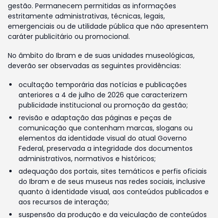
gestão. Permanecem permitidas as informações
estritamente administrativas, técnicas, legais,
emergenciais ou de utilidade pública que não apresentem
caráter publicitário ou promocional.
No âmbito do Ibram e de suas unidades museológicas,
deverão ser observadas as seguintes providências:
ocultação temporária das notícias e publicações
anteriores a 4 de julho de 2026 que caracterizem
publicidade institucional ou promoção da gestão;
revisão e adaptação das páginas e peças de
comunicação que contenham marcas, slogans ou
elementos da identidade visual do atual Governo
Federal, preservada a integridade dos documentos
administrativos, normativos e históricos;
adequação dos portais, sites temáticos e perfis oficiais
do Ibram e de seus museus nas redes sociais, inclusive
quanto à identidade visual, aos conteúdos publicados e
aos recursos de interação;
suspensão da produção e da veiculação de conteúdos