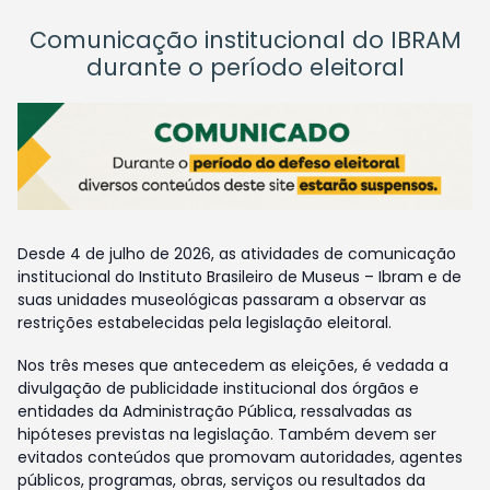
Comunicação institucional do IBRAM
durante o período eleitoral
Desde 4 de julho de 2026, as atividades de comunicação
institucional do Instituto Brasileiro de Museus – Ibram e de
suas unidades museológicas passaram a observar as
restrições estabelecidas pela legislação eleitoral.
Nos três meses que antecedem as eleições, é vedada a
divulgação de publicidade institucional dos órgãos e
entidades da Administração Pública, ressalvadas as
hipóteses previstas na legislação. Também devem ser
evitados conteúdos que promovam autoridades, agentes
públicos, programas, obras, serviços ou resultados da