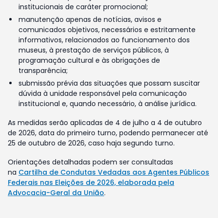
institucionais de caráter promocional;
manutenção apenas de notícias, avisos e
comunicados objetivos, necessários e estritamente
informativos, relacionados ao funcionamento dos
museus, à prestação de serviços públicos, à
programação cultural e às obrigações de
transparência;
submissão prévia das situações que possam suscitar
dúvida à unidade responsável pela comunicação
institucional e, quando necessário, à análise jurídica.
As medidas serão aplicadas de 4 de julho a 4 de outubro
de 2026, data do primeiro turno, podendo permanecer até
25 de outubro de 2026, caso haja segundo turno.
Orientações detalhadas podem ser consultadas
na
Cartilha de Condutas Vedadas aos Agentes Públicos
Federais nas Eleições de 2026, elaborada pela
Advocacia-Geral da União
.