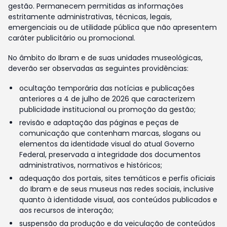
gestão. Permanecem permitidas as informações
estritamente administrativas, técnicas, legais,
emergenciais ou de utilidade pública que não apresentem
caráter publicitário ou promocional.
No âmbito do Ibram e de suas unidades museológicas,
deverão ser observadas as seguintes providências:
ocultação temporária das notícias e publicações
anteriores a 4 de julho de 2026 que caracterizem
publicidade institucional ou promoção da gestão;
revisão e adaptação das páginas e peças de
comunicação que contenham marcas, slogans ou
elementos da identidade visual do atual Governo
Federal, preservada a integridade dos documentos
administrativos, normativos e históricos;
adequação dos portais, sites temáticos e perfis oficiais
do Ibram e de seus museus nas redes sociais, inclusive
quanto à identidade visual, aos conteúdos publicados e
aos recursos de interação;
suspensão da produção e da veiculação de conteúdos