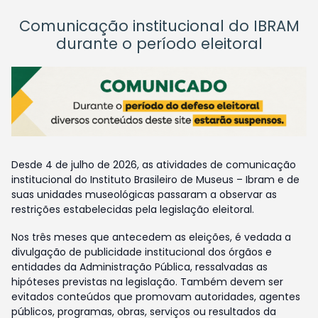
Comunicação institucional do IBRAM
durante o período eleitoral
Desde 4 de julho de 2026, as atividades de comunicação
institucional do Instituto Brasileiro de Museus – Ibram e de
suas unidades museológicas passaram a observar as
restrições estabelecidas pela legislação eleitoral.
Nos três meses que antecedem as eleições, é vedada a
divulgação de publicidade institucional dos órgãos e
entidades da Administração Pública, ressalvadas as
hipóteses previstas na legislação. Também devem ser
evitados conteúdos que promovam autoridades, agentes
públicos, programas, obras, serviços ou resultados da