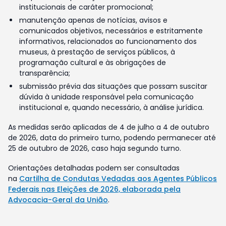
institucionais de caráter promocional;
manutenção apenas de notícias, avisos e
comunicados objetivos, necessários e estritamente
informativos, relacionados ao funcionamento dos
museus, à prestação de serviços públicos, à
programação cultural e às obrigações de
transparência;
submissão prévia das situações que possam suscitar
dúvida à unidade responsável pela comunicação
institucional e, quando necessário, à análise jurídica.
As medidas serão aplicadas de 4 de julho a 4 de outubro
de 2026, data do primeiro turno, podendo permanecer até
25 de outubro de 2026, caso haja segundo turno.
Orientações detalhadas podem ser consultadas
na
Cartilha de Condutas Vedadas aos Agentes Públicos
Federais nas Eleições de 2026, elaborada pela
Advocacia-Geral da União
.