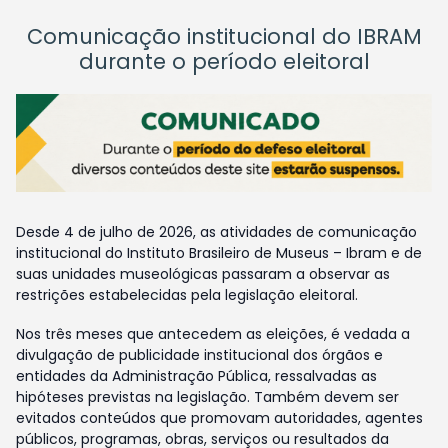
Comunicação institucional do IBRAM
durante o período eleitoral
Desde 4 de julho de 2026, as atividades de comunicação
institucional do Instituto Brasileiro de Museus – Ibram e de
suas unidades museológicas passaram a observar as
restrições estabelecidas pela legislação eleitoral.
Nos três meses que antecedem as eleições, é vedada a
divulgação de publicidade institucional dos órgãos e
entidades da Administração Pública, ressalvadas as
hipóteses previstas na legislação. Também devem ser
evitados conteúdos que promovam autoridades, agentes
públicos, programas, obras, serviços ou resultados da