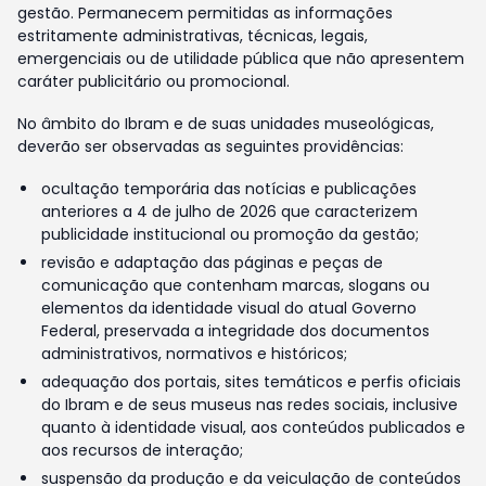
gestão. Permanecem permitidas as informações
estritamente administrativas, técnicas, legais,
emergenciais ou de utilidade pública que não apresentem
caráter publicitário ou promocional.
No âmbito do Ibram e de suas unidades museológicas,
deverão ser observadas as seguintes providências:
ocultação temporária das notícias e publicações
anteriores a 4 de julho de 2026 que caracterizem
publicidade institucional ou promoção da gestão;
revisão e adaptação das páginas e peças de
comunicação que contenham marcas, slogans ou
elementos da identidade visual do atual Governo
Federal, preservada a integridade dos documentos
administrativos, normativos e históricos;
adequação dos portais, sites temáticos e perfis oficiais
do Ibram e de seus museus nas redes sociais, inclusive
quanto à identidade visual, aos conteúdos publicados e
aos recursos de interação;
suspensão da produção e da veiculação de conteúdos