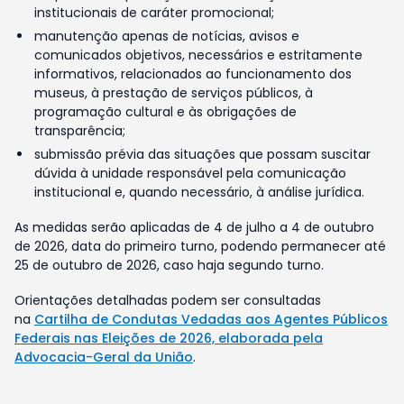
institucionais de caráter promocional;
manutenção apenas de notícias, avisos e
comunicados objetivos, necessários e estritamente
informativos, relacionados ao funcionamento dos
museus, à prestação de serviços públicos, à
programação cultural e às obrigações de
transparência;
submissão prévia das situações que possam suscitar
dúvida à unidade responsável pela comunicação
institucional e, quando necessário, à análise jurídica.
As medidas serão aplicadas de 4 de julho a 4 de outubro
de 2026, data do primeiro turno, podendo permanecer até
25 de outubro de 2026, caso haja segundo turno.
Orientações detalhadas podem ser consultadas
na
Cartilha de Condutas Vedadas aos Agentes Públicos
Federais nas Eleições de 2026, elaborada pela
Advocacia-Geral da União
.