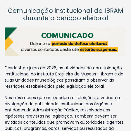
Comunicação institucional do IBRAM
durante o período eleitoral
Desde 4 de julho de 2026, as atividades de comunicação
institucional do Instituto Brasileiro de Museus – Ibram e de
suas unidades museológicas passaram a observar as
restrições estabelecidas pela legislação eleitoral.
Nos três meses que antecedem as eleições, é vedada a
divulgação de publicidade institucional dos órgãos e
entidades da Administração Pública, ressalvadas as
hipóteses previstas na legislação. Também devem ser
evitados conteúdos que promovam autoridades, agentes
públicos, programas, obras, serviços ou resultados da