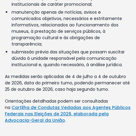
institucionais de caráter promocional;
manutenção apenas de notícias, avisos e
comunicados objetivos, necessários e estritamente
informativos, relacionados ao funcionamento dos
museus, à prestação de serviços públicos, à
programação cultural e às obrigações de
transparência;
submissão prévia das situações que possam suscitar
dúvida à unidade responsável pela comunicação
institucional e, quando necessário, à análise jurídica.
As medidas serão aplicadas de 4 de julho a 4 de outubro
de 2026, data do primeiro turno, podendo permanecer até
25 de outubro de 2026, caso haja segundo turno.
Orientações detalhadas podem ser consultadas
na
Cartilha de Condutas Vedadas aos Agentes Públicos
Federais nas Eleições de 2026, elaborada pela
Advocacia-Geral da União
.