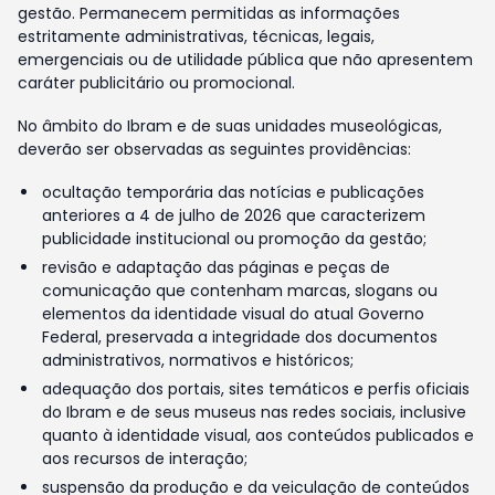
gestão. Permanecem permitidas as informações
estritamente administrativas, técnicas, legais,
emergenciais ou de utilidade pública que não apresentem
caráter publicitário ou promocional.
No âmbito do Ibram e de suas unidades museológicas,
deverão ser observadas as seguintes providências:
ocultação temporária das notícias e publicações
anteriores a 4 de julho de 2026 que caracterizem
publicidade institucional ou promoção da gestão;
revisão e adaptação das páginas e peças de
comunicação que contenham marcas, slogans ou
elementos da identidade visual do atual Governo
Federal, preservada a integridade dos documentos
administrativos, normativos e históricos;
adequação dos portais, sites temáticos e perfis oficiais
do Ibram e de seus museus nas redes sociais, inclusive
quanto à identidade visual, aos conteúdos publicados e
aos recursos de interação;
suspensão da produção e da veiculação de conteúdos